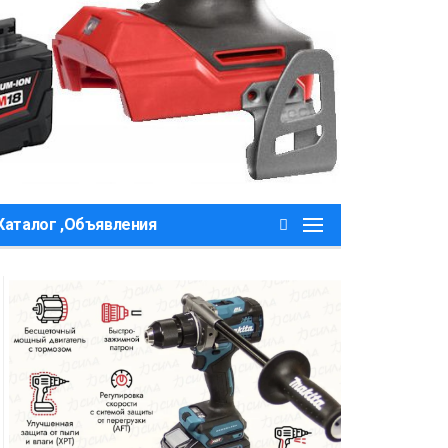
Каталог ,Объявления