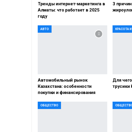
Тренды интернет-маркетинга в
3 причин
Алматы: что работает в 2025
жироуло
году
АВТО
КРАСОТА 
Автомобильный рынок
Для чег
Казахстана: особенности
трусики 
покупки и финансирования
ОБЩЕСТВО
ОБЩЕСТВ