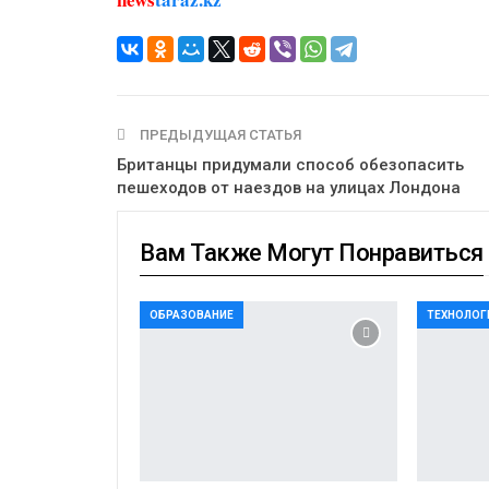
ПРЕДЫДУЩАЯ СТАТЬЯ
Британцы придумали способ обезопасить
пешеходов от наездов на улицах Лондона
Вам Также Могут Понравиться
ОБРАЗОВАНИЕ
ТЕХНОЛОГ