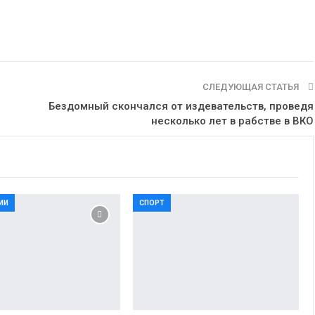
СЛЕДУЮЩАЯ СТАТЬЯ
Бездомный скончался от издевательств, проведя
несколько лет в рабстве в ВКО
ИИ
СПОРТ