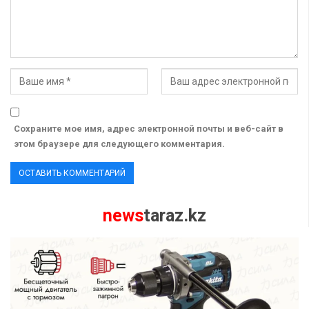
Сохраните мое имя, адрес электронной почты и веб-сайт в
этом браузере для следующего комментария.
news
taraz.kz