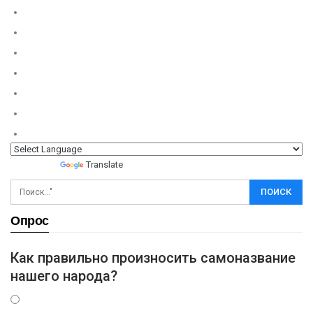
Powered by
Translate
Опрос
Как правильно произносить самоназвание
нашего народа?