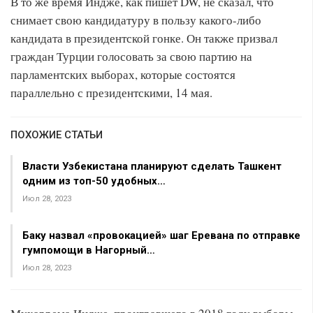
В то же время Индже, как пишет DW, не сказал, что
снимает свою кандидатуру в пользу какого-либо
кандидата в президентской гонке. Он также призвал
граждан Турции голосовать за свою партию на
парламентских выборах, которые состоятся
параллельно с президентскими, 14 мая.
ПОХОЖИЕ СТАТЬИ
Власти Узбекистана планируют сделать Ташкент
одним из топ-50 удобных…
Июл 28, 2023
Баку назвал «провокацией» шаг Еревана по отправке
гумпомощи в Нагорный…
Июл 28, 2023