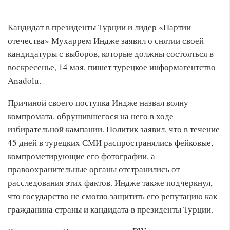
Кандидат в президенты Турции и лидер «Партии
отечества» Мухаррем Индже заявил о снятии своей
кандидатуры с выборов, которые должны состояться в
воскресенье, 14 мая, пишет турецкое информагентство
Anadolu.
Причиной своего поступка Индже назвал волну
компромата, обрушившегося на него в ходе
избирательной кампании. Политик заявил, что в течение
45 дней в турецких СМИ распространялись фейковые,
компрометирующие его фотографии, а
правоохранительные органы отстранились от
расследования этих фактов. Индже также подчеркнул,
что государство не смогло защитить его репутацию как
гражданина страны и кандидата в президенты Турции.