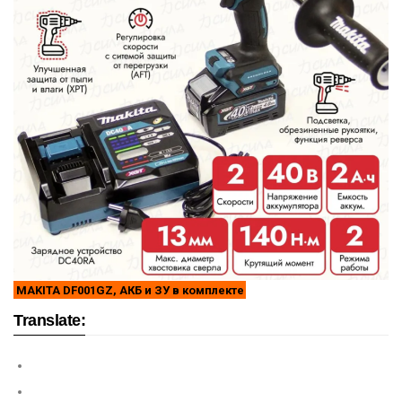
MAKITA DF001GZ, АКБ и ЗУ в комплекте
Translate: