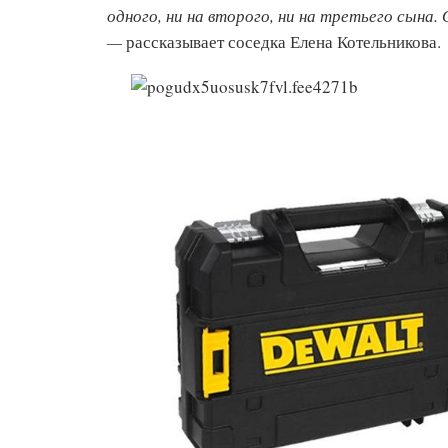
одного, ни на второго, ни на третьего сына.
—
рассказывает соседка Елена Котельникова.