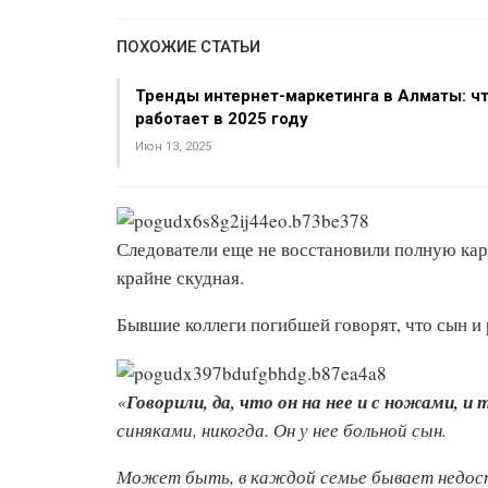
ПОХОЖИЕ СТАТЬИ
Тренды интернет-маркетинга в Алматы: ч
работает в 2025 году
Июн 13, 2025
Следователи еще не восстановили полную кар
крайне скудная.
Бывшие коллеги погибшей говорят, что сын и
«
Говорили, да, что он на нее и с ножами, и 
синяками, никогда. Он у нее больной сын.
Может быть, в каждой семье бывает недостат