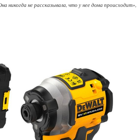
 Она никогда не рассказывала, что у нее дома происходит»,