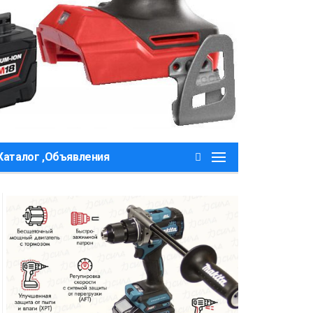
Каталог ,Объявления