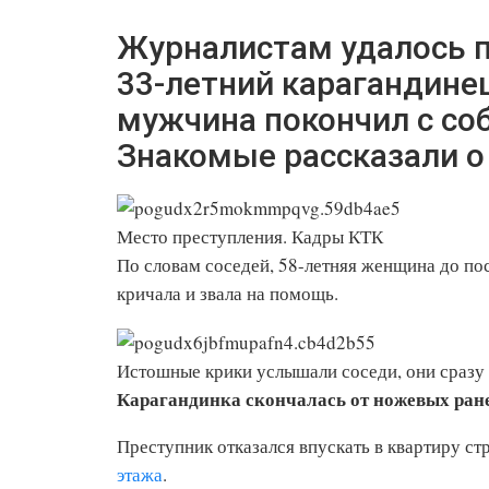
Журналистам удалось по
33-летний карагандине
мужчина покончил с соб
Знакомые рассказали о
Место преступления. Кадры КТК
По словам соседей, 58-летняя женщина до пос
кричала и звала на помощь.
Истошные крики услышали соседи, они сразу
Карагандинка скончалась от ножевых ран
Преступник отказался впускать в квартиру ст
этажа
.