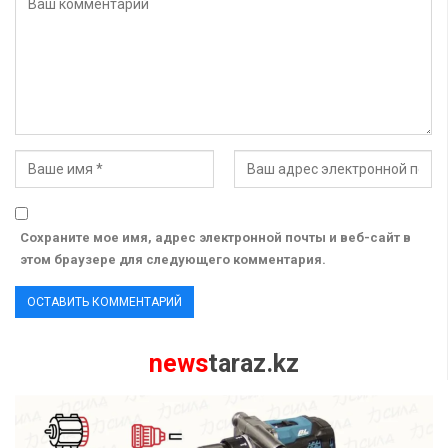
Сохраните мое имя, адрес электронной почты и веб-сайт в
этом браузере для следующего комментария.
news
taraz.kz