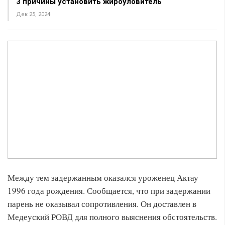
3 причины установить жироуловитель
Дек 25, 2024
Между тем задержанным оказался уроженец Актау
1996 года рождения. Сообщается, что при задержании
парень не оказывал сопротивления. Он доставлен в
Медеуский РОВД для полного выяснения обстоятельств.