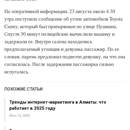
По оперативной информации, 23 августа около 4.30
утра поступило сообщение об угоне автомобиля Toyota
Camry, который был припаркован по улице Пушкина.
Спустя 30 минут полицейские вычислили машину и
задержали ее. Внутри салона находились
предполагаемый угонщик и девушка-пассажир. По ее
словам, парень предложил подвезти девушку, на что она
согласилась. После задержания пассажирка сильно
испугалась.
ПОХОЖИЕ СТАТЬИ
Тренды интернет-маркетинга в Алматы: что
работает в 2025 году
Июн 13, 2025