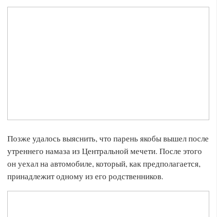
Позже удалось выяснить, что парень якобы вышел после
утреннего намаза из Центральной мечети. После этого
он уехал на автомобиле, который, как предполагается,
принадлежит одному из его родственников.