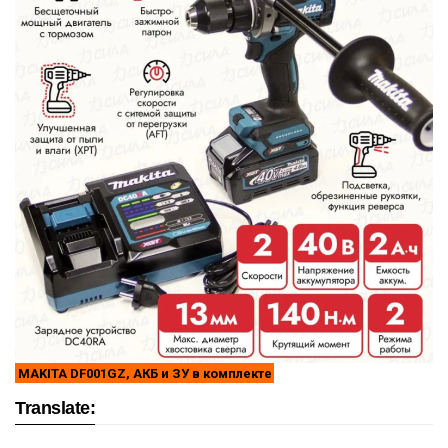
MAKITA DF001GZ, АКБ и ЗУ в комплекте
Translate: