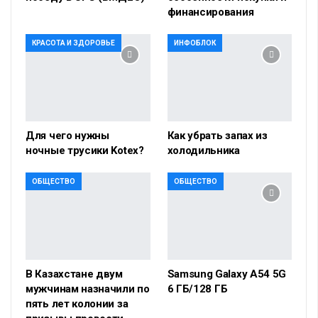
финансирования
КРАСОТА И ЗДОРОВЬЕ
ИНФОБЛОК
Для чего нужны
Как убрать запах из
ночные трусики Kotex?
холодильника
ОБЩЕСТВО
ОБЩЕСТВО
В Казахстане двум
Samsung Galaxy A54 5G
мужчинам назначили по
6 ГБ/128 ГБ
пять лет колонии за