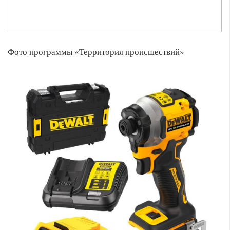
Фото программы «Территория происшествий»