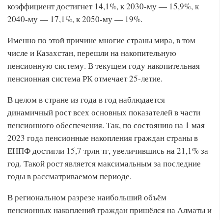
коэффициент достигнет 14,1%, к 2030-му — 15,9%, к
2040-му — 17,1%, к 2050-му — 19%.
Именно по этой причине многие страны мира, в том
числе и Казахстан, перешли на накопительную
пенсионную систему. В текущем году накопительная
пенсионная система РК отмечает 25-летие.
В целом в стране из года в год наблюдается
динамичный рост всех основных показателей в части
пенсионного обеспечения. Так, по состоянию на 1 мая
2023 года пенсионные накопления граждан страны в
ЕНПФ достигли 15,7 трлн тг, увеличившись на 21,1% за
год. Такой рост является максимальным за последние
годы в рассматриваемом периоде.
В региональном разрезе наибольший объём
пенсионных накоплений граждан пришёлся на Алматы и