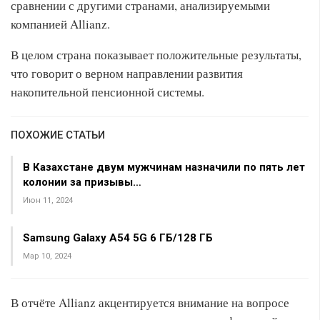
сравнении с другими странами, анализируемыми
компанией Allianz.
В целом страна показывает положительные результаты,
что говорит о верном направлении развития
накопительной пенсионной системы.
ПОХОЖИЕ СТАТЬИ
В Казахстане двум мужчинам назначили по пять лет
колонии за призывы…
Июн 11, 2024
Samsung Galaxy A54 5G 6 ГБ/128 ГБ
Мар 10, 2024
В отчёте Allianz акцентируется внимание на вопросе