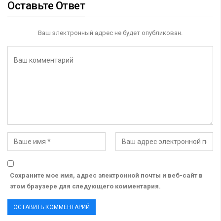
Оставьте Ответ
Ваш электронный адрес не будет опубликован.
Сохраните мое имя, адрес электронной почты и веб-сайт в
этом браузере для следующего комментария.