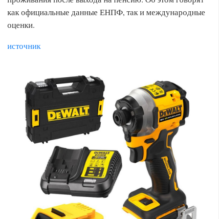
как официальные данные ЕНПФ, так и международные
оценки.
источник