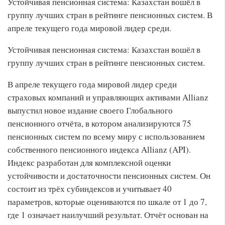
Устойчивая пенсионная система: Казахстан вошёл в
группу лучших стран в рейтинге пенсионных систем. В
апреле текущего года мировой лидер среди.
Устойчивая пенсионная система: Казахстан вошёл в
группу лучших стран в рейтинге пенсионных систем.
В апреле текущего года мировой лидер среди
страховых компаний и управляющих активами Allianz
выпустил новое издание своего Глобального
пенсионного отчёта, в котором анализируются 75
пенсионных систем по всему миру с использованием
собственного пенсионного индекса Allianz (API).
Индекс разработан для комплексной оценки
устойчивости и достаточности пенсионных систем. Он
состоит из трёх субиндексов и учитывает 40
параметров, которые оцениваются по шкале от 1 до 7,
где 1 означает наилучший результат. Отчёт основан на