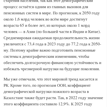
старения населения, так как этот демографический
процесс остаётся одним из главных вызовов для
пенсионных систем в мире. По прогнозам, к 2050 году
около 1,6 млрд человек во всём мире достигнут
возраста 65 и более лет, из которых около 1 млрд
человек — в Азии (по большей части в Индии и Китае).
Среднемировая ожидаемая продолжительность жизни
увеличится с 73,4 года в 2023 году до 77,2 года к 2050-
му. Поэтому крайне важно подготовить пенсионные
системы к демографическим изменениям, чтобы
обеспечить долгосрочную финансовую устойчивость и
избежать чрезмерной нагрузки на будущие поколения.
Мы уже отмечали, что этот мировой тренд касается и
РК. Кроме того, по прогнозам ООН, коэффициент
демографической нагрузки пожилого возраста в
Казахстане также будет расти. Так, в 2022 году значение
этого коэффициента составило 12,9%. К 2025 году