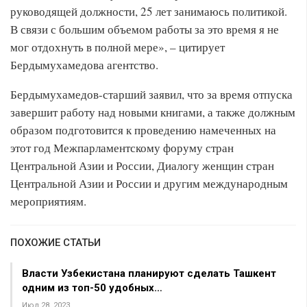
руководящей должности, 25 лет занимаюсь политикой.
В связи с большим объемом работы за это время я не
мог отдохнуть в полной мере», – цитирует
Бердымухамедова агентство.
Бердымухамедов-старший заявил, что за время отпуска
завершит работу над новыми книгами, а также должным
образом подготовится к проведению намеченных на
этот год Межпарламентскому форуму стран
Центральной Азии и России, Диалогу женщин стран
Центральной Азии и России и другим международным
мероприятиям.
ПОХОЖИЕ СТАТЬИ
Власти Узбекистана планируют сделать Ташкент
одним из топ-50 удобных…
Июл 28, 2023