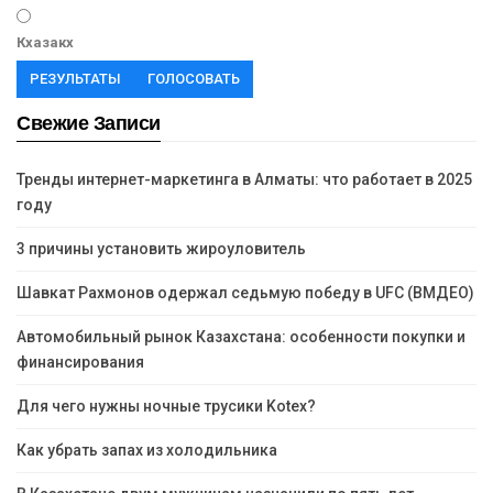
Кхазакх
РЕЗУЛЬТАТЫ
ГОЛОСОВАТЬ
Свежие Записи
Тренды интернет-маркетинга в Алматы: что работает в 2025
году
3 причины установить жироуловитель
Шавкат Рахмонов одержал седьмую победу в UFC (ВМДЕО)
Автомобильный рынок Казахстана: особенности покупки и
финансирования
Для чего нужны ночные трусики Kotex?
Как убрать запах из холодильника