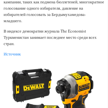
кампании, таких как подмена бюллетеней, многократное
голосование одного избирателя, давление на
избирателей голосовать за Бердымухамедова-
младшего.
В индексе демократии журнала The Economist
Туркменистан занимает последнее место среди всех
стран.
Источник