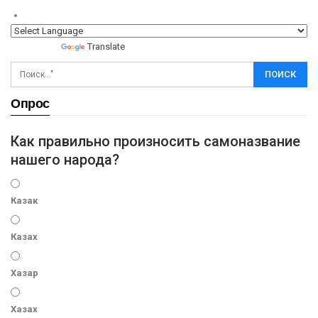
Powered by
Translate
Опрос
Как правильно произносить самоназвание
нашего народа?
Казак
Казах
Хазар
Хазах