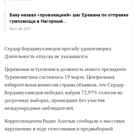
Баку назвал «провокацией» шаг Еревана по отправке
гумпомощи в Нагорный…
Июл 28, 2023
Сердар Бердымухамедов просьбу удовлетворил.
Длительность отпуска не указывается.
Церемония вступления в должность нового президента
Туркменистана состоялась 19 марта. Центральная
избирательная комиссия страны объявила, что Сердар
Бердымухамедов победил, набрав 72,97% голосов на
досрочных выборах, прошедших без участия
международных наблюдателей.
Корреспонденты Радио Азатлык сообщали о массовых
нарушениях в ходе голосования и предвыборной