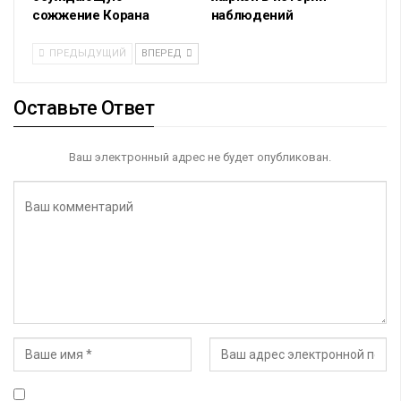
сожжение Корана
наблюдений
ПРЕДЫДУЩИЙ
ВПЕРЕД
Оставьте Ответ
Ваш электронный адрес не будет опубликован.