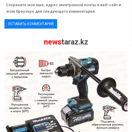
Сохраните мое имя, адрес электронной почты и веб-сайт в
этом браузере для следующего комментария.
news
taraz.kz