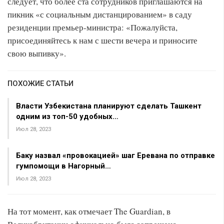
следует, что более ста сотрудников приглашаются на
пикник «с социальным дистанцированием» в саду
резиденции премьер-министра: «Пожалуйста,
присоединяйтесь к нам с шести вечера и приносите
свою выпивку».
ПОХОЖИЕ СТАТЬИ
Власти Узбекистана планируют сделать Ташкент
одним из топ-50 удобных…
Июл 28, 2023
Баку назвал «провокацией» шаг Еревана по отправке
гумпомощи в Нагорный…
Июл 28, 2023
На тот момент, как отмечает The Guardian, в