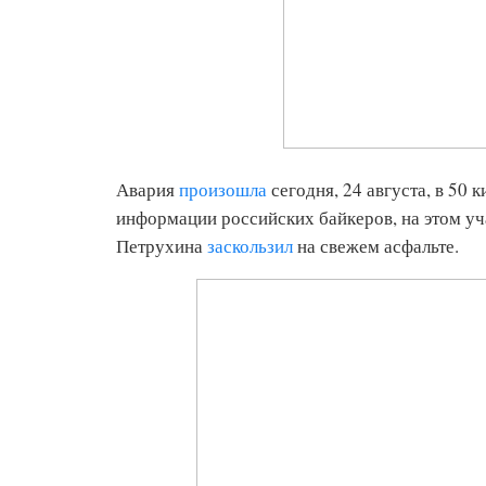
Авария
произошла
сегодня, 24 августа, в 50 
информации российских байкеров, на этом уч
Петрухина
заскользил
на свежем асфальте.