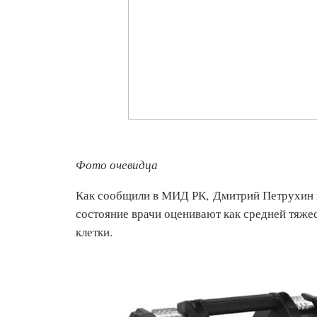
Фото очевидца
Как сообщили в МИД РК, Дмитрий Петрухин п
состояние врачи оценивают как средней тяжес
клетки.