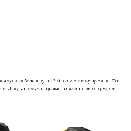
оступил в больницу в 12.30 по местному времени. Его
ти. Депутат получил травмы в области шеи и грудной