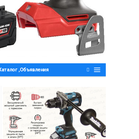
Каталог ,Объявления