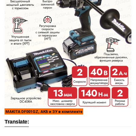
MAKITA DF001GZ, АКБ и ЗУ в комплекте
Translate: