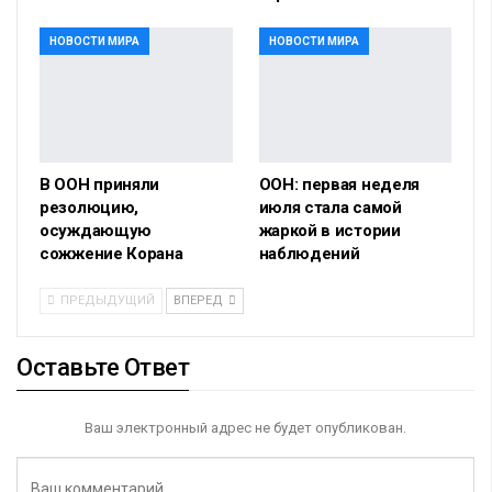
НОВОСТИ МИРА
НОВОСТИ МИРА
В ООН приняли
ООН: первая неделя
резолюцию,
июля стала самой
осуждающую
жаркой в истории
сожжение Корана
наблюдений
ПРЕДЫДУЩИЙ
ВПЕРЕД
Оставьте Ответ
Ваш электронный адрес не будет опубликован.