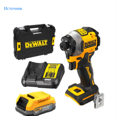
Источник