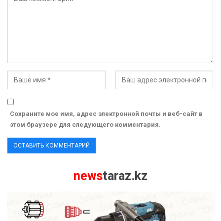
Сохраните мое имя, адрес электронной почты и веб-сайт в
этом браузере для следующего комментария.
news
taraz.kz