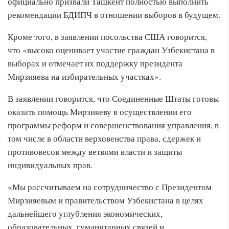
официально призвали Ташкент полностью выполнить
рекомендации БДИПЧ в отношении выборов в будущем.
Кроме того, в заявлении посольства США говорится,
что «высоко оценивает участие граждан Узбекистана в
выборах и отмечает их поддержку президента
Мирзияева на избирательных участках».
В заявлении говорится, что Соединенные Штаты готовы
оказать помощь Мирзияеву в осуществлении его
программы реформ и совершенствования управления, в
том числе в области верховенства права, сдержек и
противовесов между ветвями власти и защиты
индивидуальных прав.
«Мы рассчитываем на сотрудничество с Президентом
Мирзияевым и правительством Узбекистана в целях
дальнейшего углубления экономических,
образовательных, гуманитарных связей и