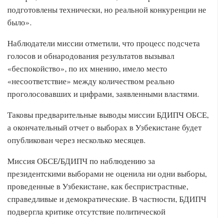
подготовлены технически, но реальной конкуренции не
было».
Наблюдатели миссии отметили, что процесс подсчета
голосов и обнародования результатов вызывал
«беспокойство», по их мнению, имело место
«несоответствие» между количеством реально
проголосовавших и цифрами, заявленными властями.
Таковы предварительные выводы миссии БДИПЧ ОБСЕ,
а окончательный отчет о выборах в Узбекистане будет
опубликован через несколько месяцев.
Миссия ОБСЕ/БДИПЧ по наблюдению за
президентскими выборами не оценила ни одни выборы,
проведенные в Узбекистане, как беспристрастные,
справедливые и демократические. В частности, БДИПЧ
подвергла критике отсутствие политической