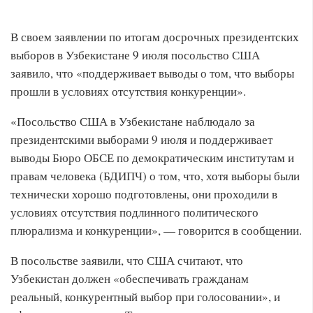
В своем заявлении по итогам досрочных президентских
выборов в Узбекистане 9 июля посольство США
заявило, что «поддерживает выводы о том, что выборы
прошли в условиях отсутствия конкуренции».
«Посольство США в Узбекистане наблюдало за
президентскими выборами 9 июля и поддерживает
выводы Бюро ОБСЕ по демократическим институтам и
правам человека (БДИПЧ) о том, что, хотя выборы были
технически хорошо подготовлены, они проходили в
условиях отсутствия подлинного политического
плюрализма и конкуренции», — говорится в сообщении.
В посольстве заявили, что США считают, что
Узбекистан должен «обеспечивать гражданам
реальный, конкурентный выбор при голосовании», и