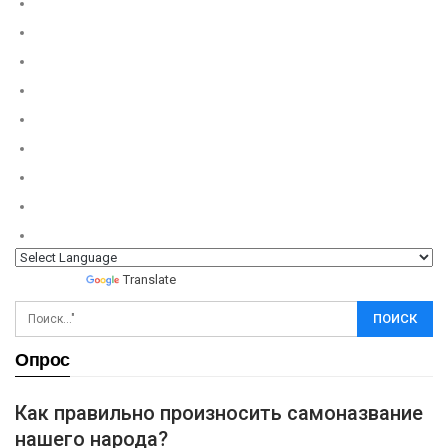
Powered by
Translate
Опрос
Как правильно произносить самоназвание
нашего народа?