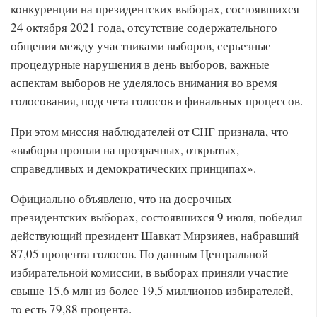
конкуренции на президентских выборах, состоявшихся
24 октября 2021 года, отсутствие содержательного
общения между участниками выборов, серьезные
процедурные нарушения в день выборов, важные
аспектам выборов не уделялось внимания во время
голосования, подсчета голосов и финальных процессов.
При этом миссия наблюдателей от СНГ признала, что
«выборы прошли на прозрачных, открытых,
справедливых и демократических принципах».
Официально объявлено, что на досрочных
президентских выборах, состоявшихся 9 июля, победил
действующий президент Шавкат Мирзияев, набравший
87,05 процента голосов. По данным Центральной
избирательной комиссии, в выборах приняли участие
свыше 15,6 млн из более 19,5 миллионов избирателей,
то есть 79,88 процента.