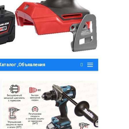
Каталог ,Объявления