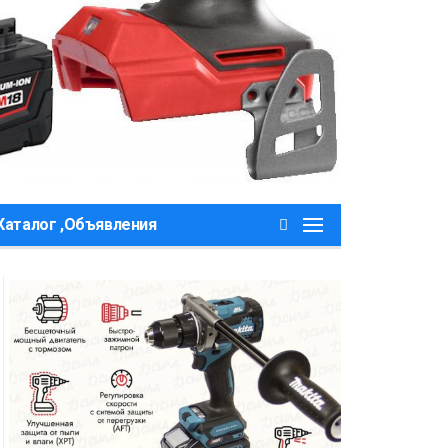
Каталог ,Объявления