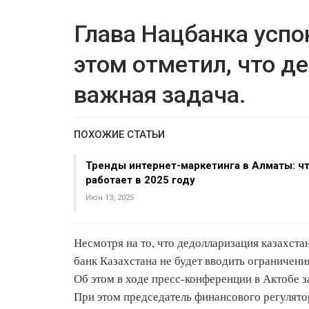
Глава Нацбанка успо
этом отметил, что д
важная задача.
ПОХОЖИЕ СТАТЬИ
Тренды интернет-маркетинга в Алматы: ч
работает в 2025 году
Июн 13, 2025
Несмотря на то, что дедолларизация казахст
банк Казахстана не будет вводить ограничени
Об этом в ходе пресс-конференци
и в Актобе 
При этом председатель финансового регулято