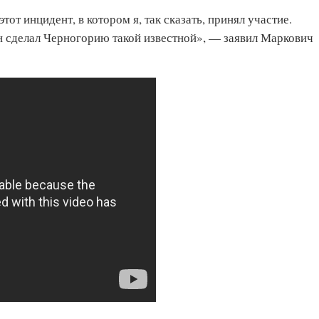
этот инцидент, в котором я, так сказать, принял участие.
он сделал Черногорию такой известной», — заявил Маркович