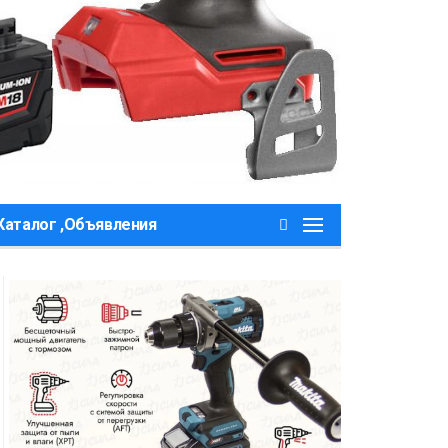
Каталог ,Объявления