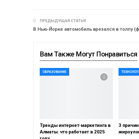
ПРЕДЫДУЩАЯ СТАТЬЯ
В Нью-Йорке автомобиль врезался в толпу (ф
Вам Также Могут Понравиться
ОБРАЗОВАНИЕ
ТЕХНОЛОГ
Тренды интернет-маркетинга в
3 причин
Алматы: что работает в 2025
жироуло
году