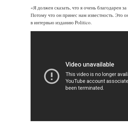
«Я должен сказать, что я очень благодарен за 
Потому что он принес нам известность. Это 
в интервью изданию Politico.