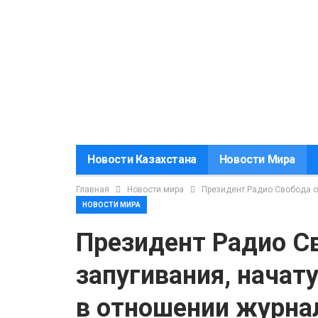
Новости Казахстана
Новости Мира
Главная
Новости мира
Президент Радио Свобода о
НОВОСТИ МИРА
Президент Радио С
запугивания, начат
в отношении журна