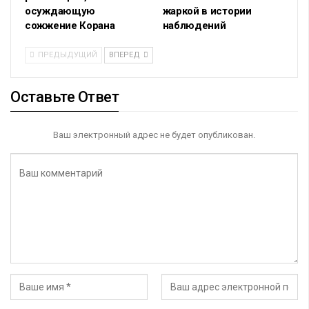
осуждающую
жаркой в истории
сожжение Корана
наблюдений
ПРЕДЫДУЩИЙ
ВПЕРЕД
Оставьте Ответ
Ваш электронный адрес не будет опубликован.