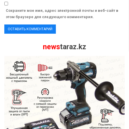
Сохраните мое имя, адрес электронной почты и веб-сайт в
этом браузере для следующего комментария.
news
taraz.kz