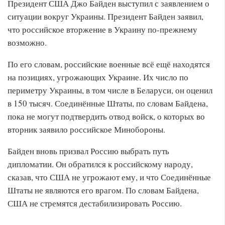
Президент США Джо Байден выступил с заявлением о
ситуации вокруг Украины. Президент Байден заявил,
что российское вторжение в Украину по-прежнему
возможно.
По его словам, российские военные всё ещё находятся
на позициях, угрожающих Украине. Их число по
периметру Украины, в том числе в Беларуси, он оценил
в 150 тысяч. Соединённые Штаты, по словам Байдена,
пока не могут подтвердить отвод войск, о которых во
вторник заявило российское Минобороны.
Байден вновь призвал Россию выбрать путь
дипломатии. Он обратился к российскому народу,
сказав, что США не угрожают ему, и что Соединённые
Штаты не являются его врагом. По словам Байдена,
США не стремятся дестабилизировать Россию.