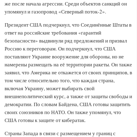
же после начала агрессии. Среди объектов санкций он
упомянул и газопровод «Северный поток-2».
Президент США подчеркнул, что Соединённые Штаты в
ответ на российские требования «гарантий
безопасности» выдвинули ряд предложений и призвал
Россию к переговорам. Он подчеркнул, что США
поставляют Украине вооружение для обороны, но не
намерены размещать на её территории ракеты. Он также
заявил, что Америка не откажется от своих принципов, в
том числе относительно того, что каждая страна,
включая Украину, может выбирать свой
внешнеполитический курс, а также от защиты свободы и
демократии. По словам Байдена, США готовы защитить
своих союзников по НАТО. Он также упомянул, что
США готовы к защите от кибератак.
Страны Запада в связи с размещением у границ с