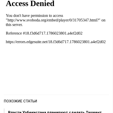
ПОХОЖИЕ СТАТЬИ
Власти Узбекистана планируют сделать Ташкент