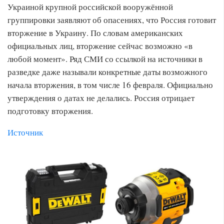
Украиной крупной российской вооружённой
группировки заявляют об опасениях, что Россия готовит
вторжение в Украину. По словам американских
официальных лиц, вторжение сейчас возможно «в
любой момент». Ряд СМИ со ссылкой на источники в
разведке даже называли конкретные даты возможного
начала вторжения, в том числе 16 февраля. Официально
утверждения о датах не делались. Россия отрицает
подготовку вторжения.
Источник