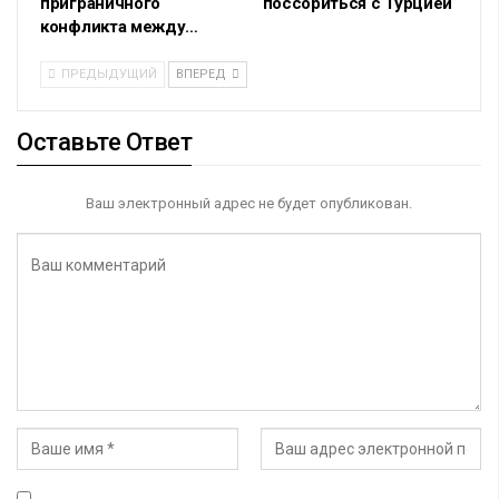
приграничного
поссориться с Турцией
конфликта между…
ПРЕДЫДУЩИЙ
ВПЕРЕД
Оставьте Ответ
Ваш электронный адрес не будет опубликован.