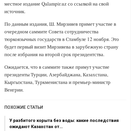
местное издание Qalampir.uz со ссылкой на свой
источник.
По данным издания, Ш. Мирзияев примет участие в
очередном саммите Совета сотрудничества
тюркоязычных государств в Стамбуле 12 ноября. Это
будет первый визит Мирзияева в зарубежную страну
после избрания на второй срок президентства.
Ожидается, что в саммите также примут участие
президенты Турции, Азербайджана, Казахстана,
Кыргызстана, Туркменистана и премьер-министр
Венгрии.
ПОХОЖИЕ СТАТЬИ
У разбитого корыта без воды: какие последствия
ожидают Казахстан от…