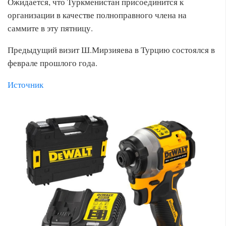
Ожидается, что Туркменистан присоединится к
организации в качестве полноправного члена на
саммите в эту пятницу.
Предыдущий визит Ш.Мирзияева в Турцию состоялся в
феврале прошлого года.
Источник