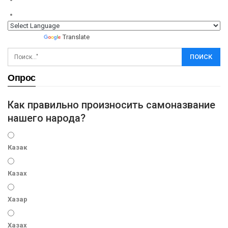
Powered by
Translate
Опрос
Как правильно произносить самоназвание
нашего народа?
Казак
Казах
Хазар
Хазах