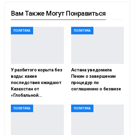
Вам Также Могут Понравиться
ПОЛИТИКА
ПОЛИТИКА
У разбитого корыта без
Астана уведомила
воды: какие
Пекин о завершении
последствия ожидают
процедур по
Казахстан от
соглашению о безвизе
«Глобальной…
ПОЛИТИКА
ПОЛИТИКА