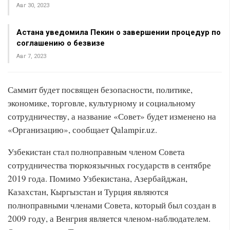
Авг 30, 2023
Астана уведомила Пекин о завершении процедур по
соглашению о безвизе
Авг 7, 2023
Саммит будет посвящен безопасности, политике,
экономике, торговле, культурному и социальному
сотрудничеству, а название «Совет» будет изменено на
«Организацию», сообщает Qalampir.uz.
Узбекистан стал полноправным членом Совета
сотрудничества тюркоязычных государств в сентябре
2019 года. Помимо Узбекистана, Азербайджан,
Казахстан, Кыргызстан и Турция являются
полноправными членами Совета, который был создан в
2009 году, а Венгрия является членом-наблюдателем.