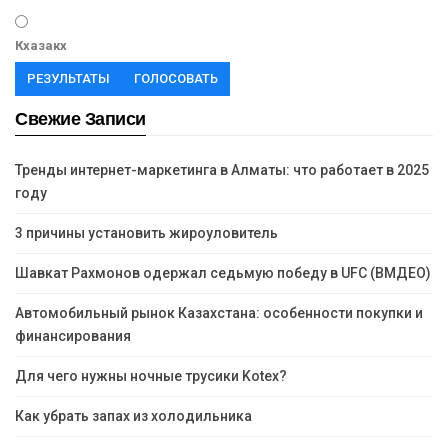
Кхазакх
РЕЗУЛЬТАТЫ
ГОЛОСОВАТЬ
Свежие Записи
Тренды интернет-маркетинга в Алматы: что работает в 2025
году
3 причины установить жироуловитель
Шавкат Рахмонов одержал седьмую победу в UFC (ВМДЕО)
Автомобильный рынок Казахстана: особенности покупки и
финансирования
Для чего нужны ночные трусики Kotex?
Как убрать запах из холодильника