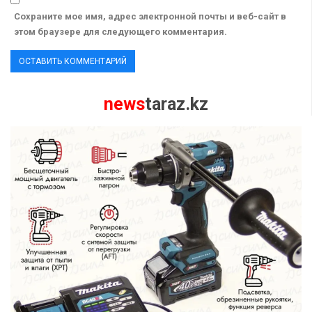
Сохраните мое имя, адрес электронной почты и веб-сайт в
этом браузере для следующего комментария.
news
taraz.kz