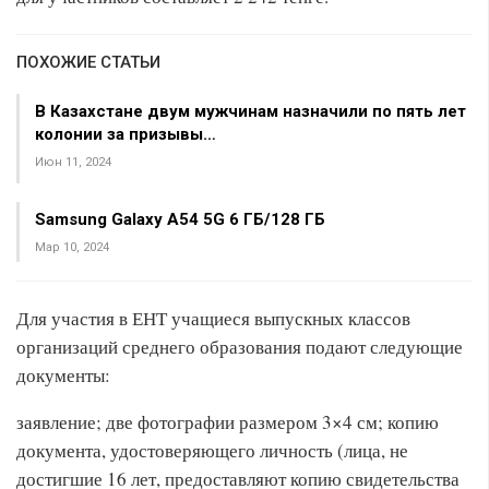
ПОХОЖИЕ СТАТЬИ
В Казахстане двум мужчинам назначили по пять лет
колонии за призывы…
Июн 11, 2024
Samsung Galaxy A54 5G 6 ГБ/128 ГБ
Мар 10, 2024
Для участия в ЕНТ учащиеся выпускных классов
организаций среднего образования подают следующие
документы:
заявление; две фотографии размером 3×4 см; копию
документа, удостоверяющего личность (лица, не
достигшие 16 лет, предоставляют копию свидетельства