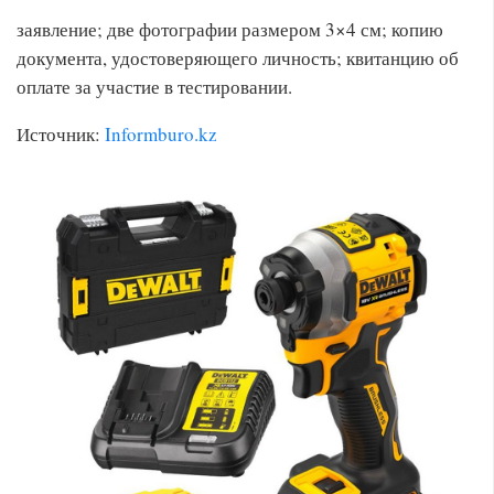
заявление; две фотографии размером 3×4 см; копию
документа, удостоверяющего личность; квитанцию об
оплате за участие в тестировании.
Источник:
Informburo.kz