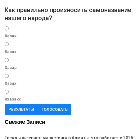
Как правильно произносить самоназвание
нашего народа?
Казак
Казах
Хазар
Хазах
Кхазакх
РЕЗУЛЬТАТЫ
ГОЛОСОВАТЬ
Свежие Записи
Тренды интернет-маркетинга в Алматы: что работает в 2025