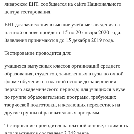
январском ЕНТ, сообщается на сайте Национального
центра тестирования.
ЕНТ для зачисления в высшие учебные заведения на
платной основе пройдёт с 15 по 20 января 2020 года.
Заявления принимаются до 15 декабря 2019 года.
Тестирование проводится для:
учащихся выпускных классов организаций среднего
образования; студентов, зачисленных в вузы по очной
форме обучения на платной основе до завершения
первого академического периода; для учащихся в вузе
по группе образовательных программ, требующих
творческой подготовки, и желающих перевестись на
другие группы образовательных программ.
Тестирование проводится на платной основе, стоимость
для участников составляет 2 242 тенге.