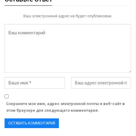
Ваш электронный адрес не будет опубликован.
Сохраните мое имя, адрес электронной почты и веб-сайт в
этом браузере для следующего комментария.