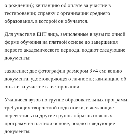
о рождении); квитанцию об оплате за участие в
тестировании; справку с организации среднего
образования, в которой он обучается.
Для участия в ЕНТ лица, зачисленные в вузы по очной
форме обучения на платной основе до завершения
первого академического периода, подают следующие
документы:
заявление; две фотографии размером 3×4 см; копию
документа, удостоверяющего личность; квитанцию об
оплате за участие в тестировании.
Учащиеся вузов по группе образовательных программ,
требующих творческой подготовки, и желающие
перевестись на другие группы образовательных
программ на платной основе, подают следующие
документы: