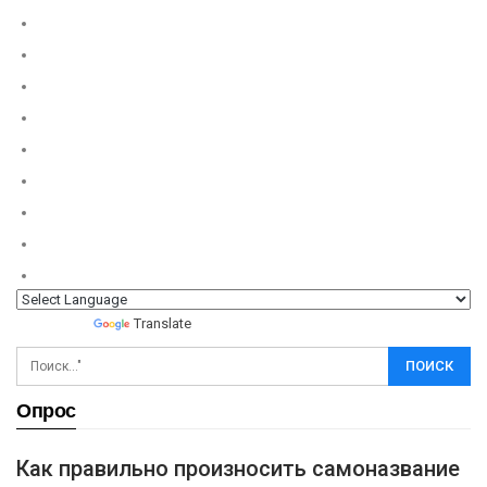
Powered by
Translate
Опрос
Как правильно произносить самоназвание