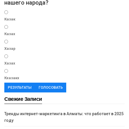
нашего народа?
Казак
Казах
Хазар
Хазах
Кхазакх
РЕЗУЛЬТАТЫ
ГОЛОСОВАТЬ
Свежие Записи
Тренды интернет-маркетинга в Алматы: что работает в 2025
году