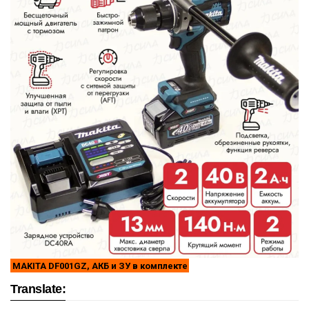
MAKITA DF001GZ, АКБ и ЗУ в комплекте
Translate: