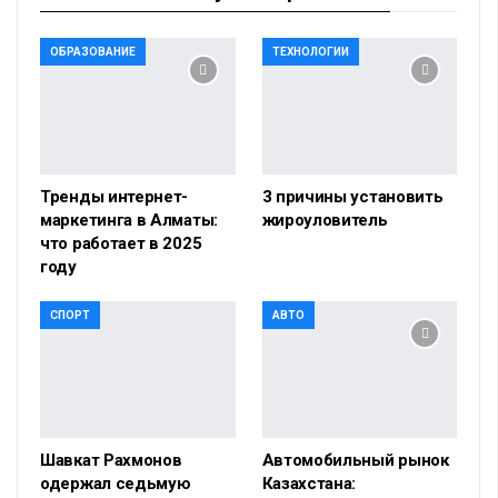
ОБРАЗОВАНИЕ
ТЕХНОЛОГИИ
Тренды интернет-
3 причины установить
маркетинга в Алматы:
жироуловитель
что работает в 2025
году
СПОРТ
АВТО
Шавкат Рахмонов
Автомобильный рынок
одержал седьмую
Казахстана: