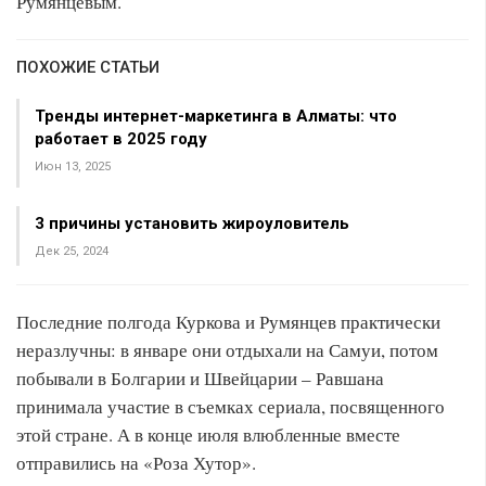
Румянцевым.
ПОХОЖИЕ СТАТЬИ
Тренды интернет-маркетинга в Алматы: что
работает в 2025 году
Июн 13, 2025
3 причины установить жироуловитель
Дек 25, 2024
Последние полгода Куркова и Румянцев практически
неразлучны: в январе они отдыхали на Самуи, потом
побывали в Болгарии и Швейцарии – Равшана
принимала участие в съемках сериала, посвященного
этой стране. А в конце июля влюбленные вместе
отправились на «Роза Хутор».