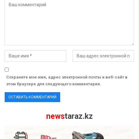
Сохраните мое имя, адрес электронной почты и веб-сайт в
этом браузере для следующего комментария.
news
taraz.kz