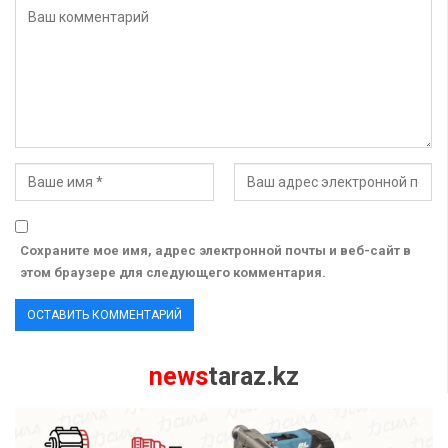
Сохраните мое имя, адрес электронной почты и веб-сайт в
этом браузере для следующего комментария.
news
taraz.kz