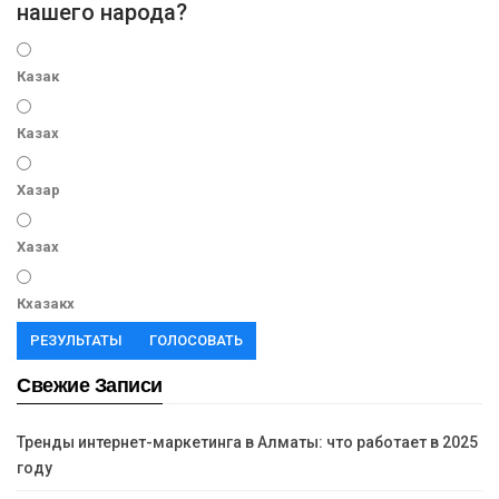
нашего народа?
Казак
Казах
Хазар
Хазах
Кхазакх
РЕЗУЛЬТАТЫ
ГОЛОСОВАТЬ
Свежие Записи
Тренды интернет-маркетинга в Алматы: что работает в 2025
году