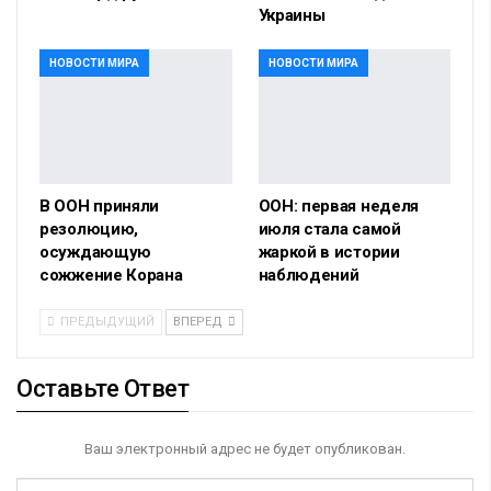
Украины
НОВОСТИ МИРА
НОВОСТИ МИРА
В ООН приняли
ООН: первая неделя
резолюцию,
июля стала самой
осуждающую
жаркой в истории
сожжение Корана
наблюдений
ПРЕДЫДУЩИЙ
ВПЕРЕД
Оставьте Ответ
Ваш электронный адрес не будет опубликован.