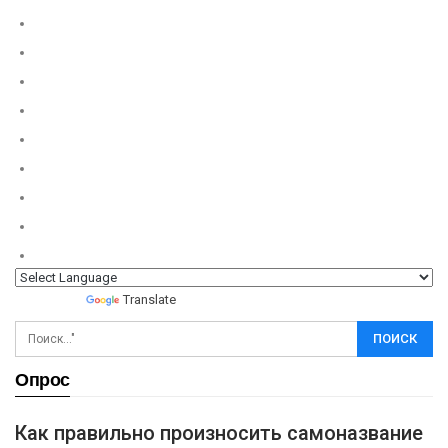
Powered by
Translate
Опрос
Как правильно произносить самоназвание