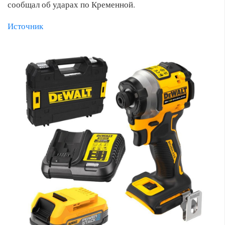
сообщал об ударах по Кременной.
Источник