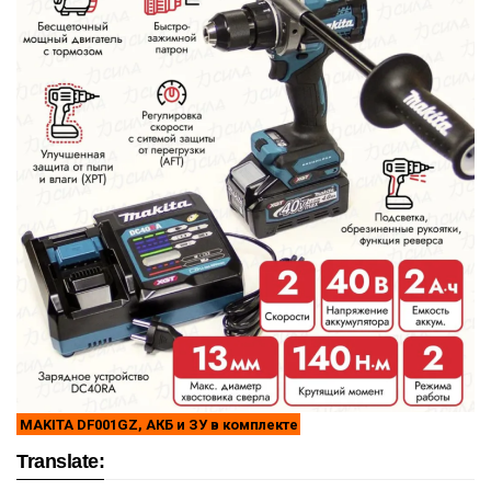
MAKITA DF001GZ, АКБ и ЗУ в комплекте
Translate: