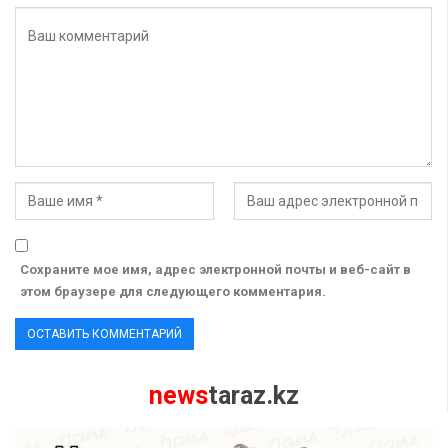
Сохраните мое имя, адрес электронной почты и веб-сайт в
этом браузере для следующего комментария.
news
taraz.kz