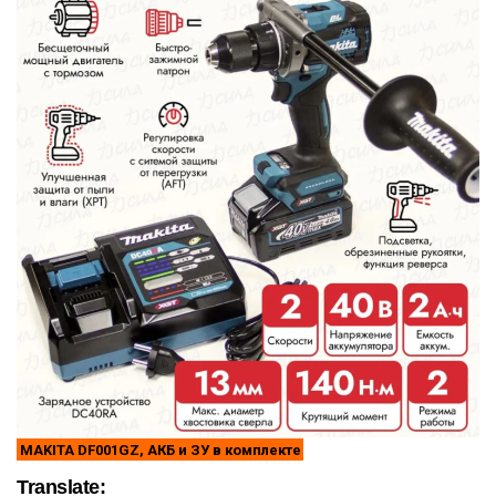
MAKITA DF001GZ, АКБ и ЗУ в комплекте
Translate: