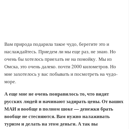
Вам природа подарила такое чудо, берегите это и
наслаждайтесь. Приедем ли мы еще раз, не знаю. Но
очень бы хотелось приехать не на помойку. Мы из
Омска, это очень далеко. почти 2000 километров. Но
мне захотелось у вас побывать и посмотреть на чудо-
море.
А еще мне не очень понравилось то, что видят
русских людей и начинают задирать цены. От ваших
МАИ я вообще в полном шоке — денежки брать
вообще не стесняются. Вам нужно налаживать
туризм и делать на этом деньги. А так вы