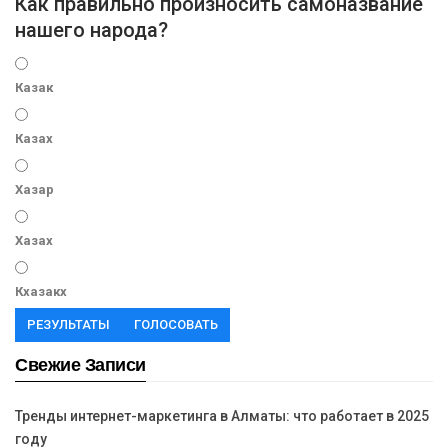
Как правильно произносить самоназвание
нашего народа?
Казак
Казах
Хазар
Хазах
Кхазакх
РЕЗУЛЬТАТЫ
ГОЛОСОВАТЬ
Свежие Записи
Тренды интернет-маркетинга в Алматы: что работает в 2025
году