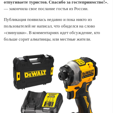
отпугиваете туристов. Спасибо за гостеприимство!»
,
— закончила свое послание гостья из России.
Публикация появилась недавно и пока никто из
пользователей не написал, что обиделся на слово
«свинушки». В комментариях идет обсуждение, кто
больше сорит алматинцы, или местные жители.