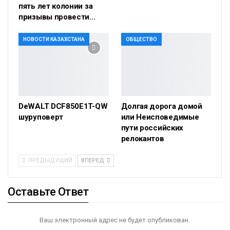
пять лет колонии за
призывы провести…
НОВОСТИ КАЗАХСТАНА
ОБЩЕСТВО
DeWALT DCF850E1T-QW
Долгая дорога домой
шуруповерт
или Неисповедимые
пути российских
релокантов
ПРЕДЫДУЩИЙ
ВПЕРЕД
Оставьте Ответ
Ваш электронный адрес не будет опубликован.