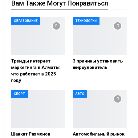
Вам Также Могут Понравиться
ОБРАЗОВАНИЕ
ТЕХНОЛОГИИ
Тренды интернет-
3 причины установить
маркетинга в Алматы:
жироуловитель
что работает в 2025
году
СПОРТ
АВТО
Шавкат Рахмонов
Автомобильный рынок