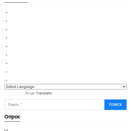
Powered by
Translate
Опрос