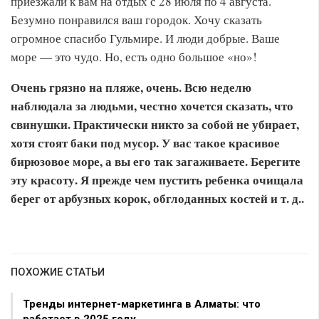
приезжали к вам на отдых с 28 июля по 4 августа.
Безумно понравился ваш городок. Хочу сказать
огромное спасибо Гульмире. И люди добрые. Ваше
море — это чудо. Но, есть одно большое «но»!
Очень грязно на пляже, очень. Всю неделю
наблюдала за людьми, честно хочется сказать, что
свинушки. Практически никто за собой не убирает,
хотя стоят баки под мусор. У вас такое красивое
бирюзовое море, а вы его так загаживаете. Берегите
эту красоту. Я прежде чем пустить ребенка очищала
берег от арбузных корок, обглоданных костей и т. д..
ПОХОЖИЕ СТАТЬИ
Тренды интернет-маркетинга в Алматы: что