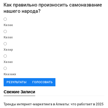
Как правильно произносить самоназвание
нашего народа?
Казак
Казах
Хазар
Хазах
Кхазакх
РЕЗУЛЬТАТЫ
ГОЛОСОВАТЬ
Свежие Записи
Тренды интернет-маркетинга в Алматы: что работает в 2025