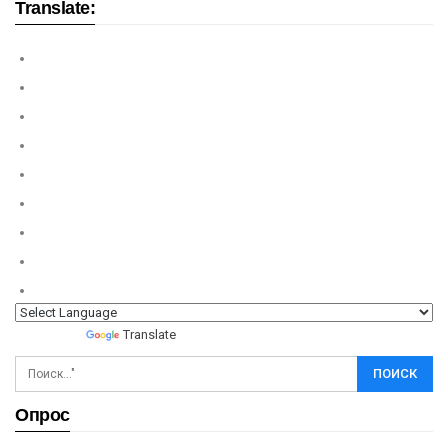
Translate:
Powered by
Translate
Опрос