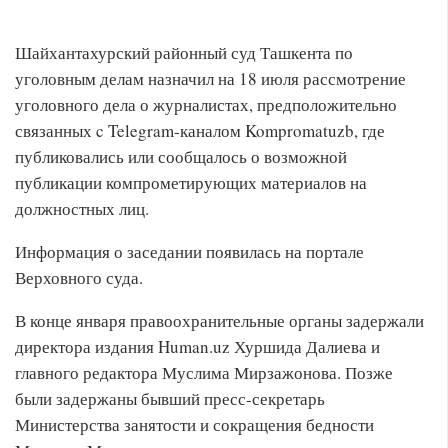
Шайхантахурский районный суд Ташкента по
уголовным делам назначил на 18 июля рассмотрение
уголовного дела о журналистах, предположительно
связанных c Telegram-каналом Kompromatuzb, где
публиковались или сообщалось о возможной
публикации компрометирующих материалов на
должностных лиц.
Информация о заседании появилась на портале
Верховного суда.
В конце января правоохранительные органы задержали
директора издания Human.uz Хуршида Далиева и
главного редактора Муслима Мирзажонова. Позже
были задержаны бывший пресс-секретарь
Министерства занятости и сокращения бедности