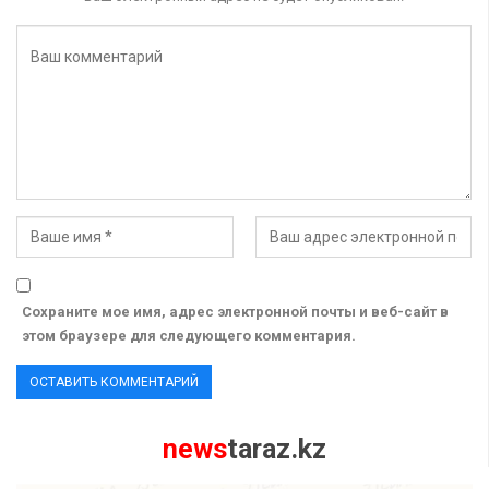
Сохраните мое имя, адрес электронной почты и веб-сайт в
этом браузере для следующего комментария.
news
taraz.kz