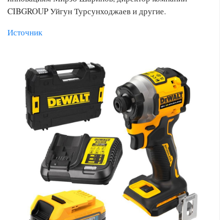
CIBGROUP Уйгун Турсунходжаев и другие.
Источник