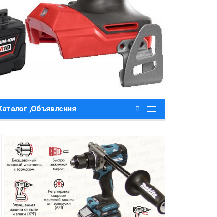
Каталог ,Объявления