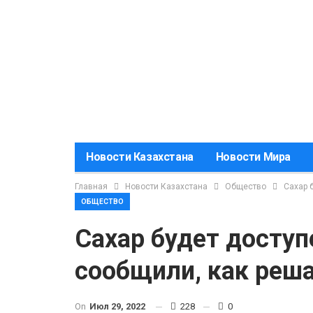
Новости Казахстана
Новости Мира
Главная
Новости Казахстана
Общество
Сахар 
ОБЩЕСТВО
Сахар будет доступ
сообщили, как реш
On
Июл 29, 2022
228
0