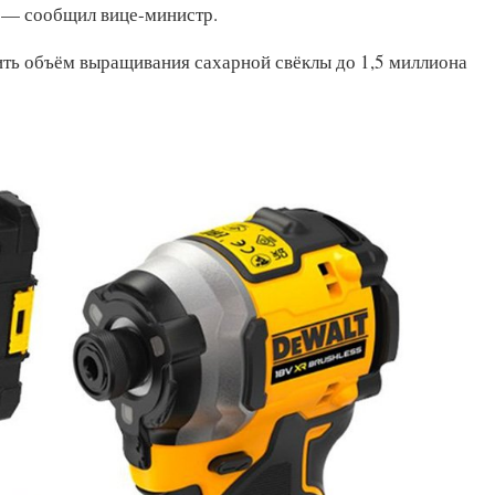
, — сообщил вице-министр.
ить объём выращивания сахарной свёклы до 1,5 миллиона