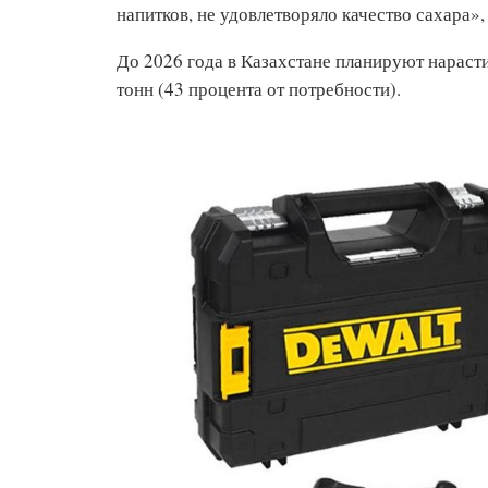
напитков, не удовлетворяло качество сахара»
До 2026 года в Казахстане планируют нараст
тонн (43 процента от потребности).