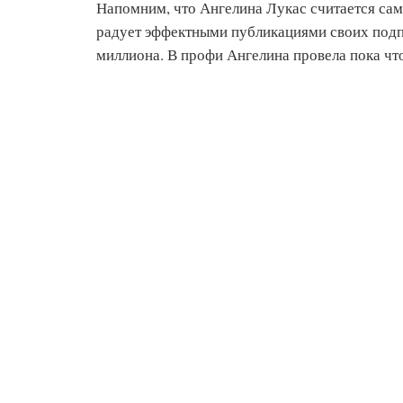
Напомним, что Ангелина Лукас считается сам
радует эффектными публикациями своих подп
миллиона. В профи Ангелина провела пока что