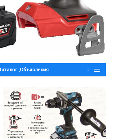
Каталог ,Объявления