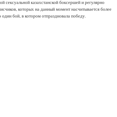
ой сексуальной казахстанской боксершей и регулярно
исчиков, которых на данный момент насчитывается более
 один бой, в котором отпраздновала победу.