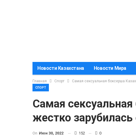
Новости Казахстана
Новости Мира
Главная
Спорт
Самая сексуальная боксерша Казахс
СПОРТ
Самая сексуальная
жестко зарубилась 
On
Июн 30, 2022
152
0