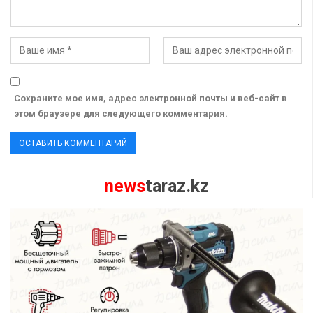
Сохраните мое имя, адрес электронной почты и веб-сайт в
этом браузере для следующего комментария.
news
taraz.kz