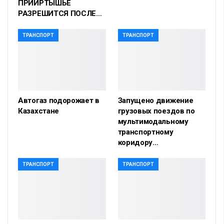
ПРИИРТЫШЬЕ
РАЗРЕШИТСЯ ПОСЛЕ…
ТРАНСПОРТ
ТРАНСПОРТ
Автогаз подорожает в
Запущено движение
Казахстане
грузовых поездов по
мультимодальному
транспортному
коридору…
ТРАНСПОРТ
ТРАНСПОРТ