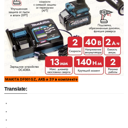
MAKITA DF001GZ, АКБ и ЗУ в комплекте
Translate: