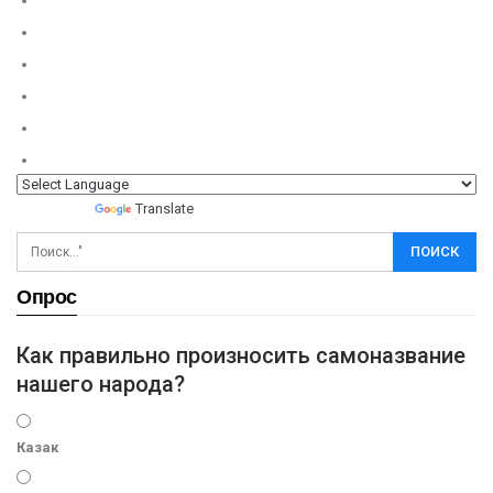
Powered by
Translate
Опрос
Как правильно произносить самоназвание
нашего народа?
Казак