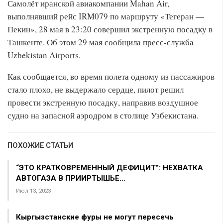
Самолёт иранской авиакомпании Mahan Air,
выполнявший рейс IRM079 по маршруту «Тегеран —
Пекин», 28 мая в 23:20 совершил экстренную посадку в
Ташкенте. Об этом 29 мая сообщила пресс-служба
Uzbekistan Airports.
Как сообщается, во время полета одному из пассажиров
стало плохо, не выдержало сердце, пилот решил
провести экстренную посадку, направив воздушное
судно на запасной аэродром в столице Узбекистана.
ПОХОЖИЕ СТАТЬИ
“ЭТО КРАТКОВРЕМЕННЫЙ ДЕФИЦИТ”: НЕХВАТКА
АВТОГАЗА В ПРИИРТЫШЬЕ…
Июл 13, 2023
Кыргызстанские фуры не могут пересечь