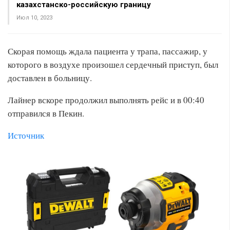
казахстанско-российскую границу
Июл 10, 2023
Скорая помощь ждала пациента у трапа, пассажир, у
которого в воздухе произошел сердечный приступ, был
доставлен в больницу.
Лайнер вскоре продолжил выполнять рейс и в 00:40
отправился в Пекин.
Источник