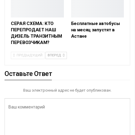
СЕРАЯ СХЕМА: КТО
Бесплатные автобусы
ПЕРЕПРОДАЕТ НАШ
на месяц запустят в
ДИЗЕЛЬ ТРАНЗИТНЫМ
Астане
ПЕРЕВОЗЧИКАМ?
ПРЕДЫДУЩИЙ
ВПЕРЕД
Оставьте Ответ
Ваш электронный адрес не будет опубликован.