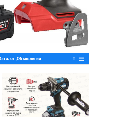
Каталог ,Объявления