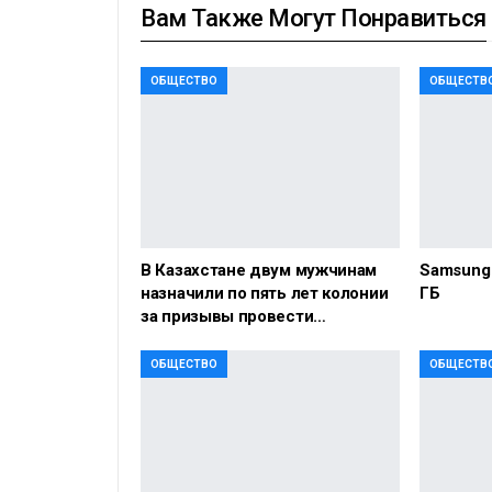
Вам Также Могут Понравиться
ОБЩЕСТВО
ОБЩЕСТВ
В Казахстане двум мужчинам
Samsung 
назначили по пять лет колонии
ГБ
за призывы провести…
ОБЩЕСТВО
ОБЩЕСТВ