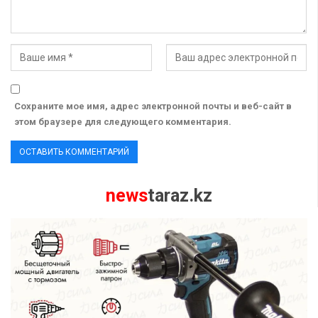
Сохраните мое имя, адрес электронной почты и веб-сайт в
этом браузере для следующего комментария.
news
taraz.kz