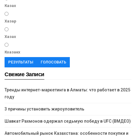
Казах
Хазар
Хазах
Кхазакх
РЕЗУЛЬТАТЫ
ГОЛОСОВАТЬ
Свежие Записи
Тренды интернет-маркетинга в Алматы: что работает в 2025
году
3 причины установить жироуловитель
Шавкат Рахмонов одержал седьмую победу в UFC (ВМДЕО)
Автомобильный рынок Казахстана: особенности покупки и