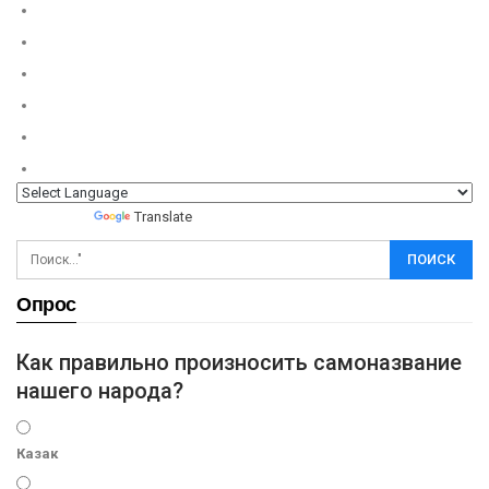
Powered by
Translate
Опрос
Как правильно произносить самоназвание
нашего народа?
Казак