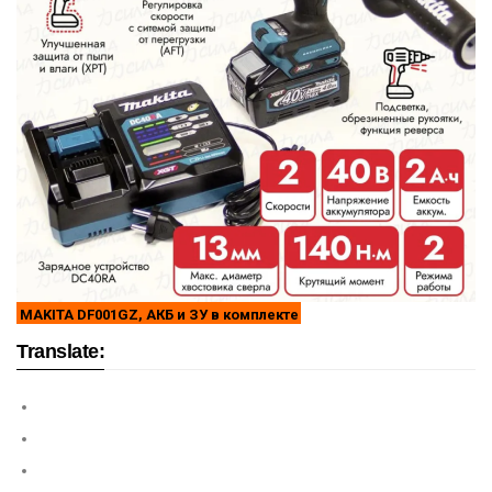
MAKITA DF001GZ, АКБ и ЗУ в комплекте
Translate: