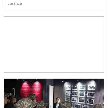
Сен 4, 2023