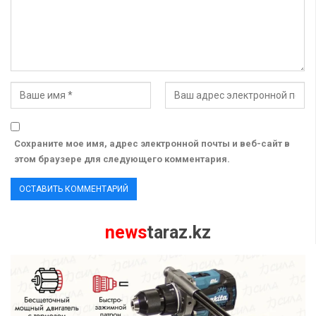
Сохраните мое имя, адрес электронной почты и веб-сайт в
этом браузере для следующего комментария.
news
taraz.kz