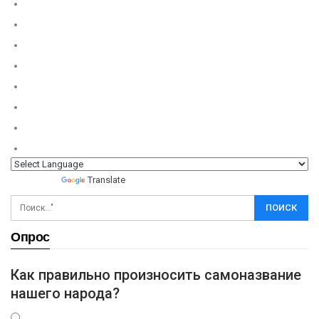
Powered by
Translate
Опрос
Как правильно произносить самоназвание
нашего народа?