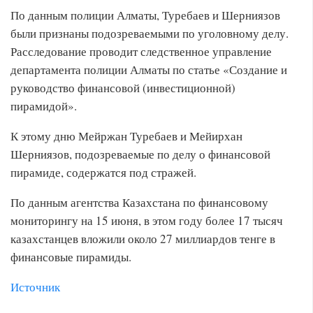
По данным полиции Алматы, Туребаев и Шерниязов
были признаны подозреваемыми по уголовному делу.
Расследование проводит следственное управление
департамента полиции Алматы по статье «Создание и
руководство финансовой (инвестиционной)
пирамидой».
К этому дню Мейржан Туребаев и Мейирхан
Шерниязов, подозреваемые по делу о финансовой
пирамиде, содержатся под стражей.
По данным агентства Казахстана по финансовому
мониторингу на 15 июня, в этом году более 17 тысяч
казахстанцев вложили около 27 миллиардов тенге в
финансовые пирамиды.
Источник