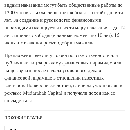
видами наказания могут быть общественные работы до
1200 часов, а также лишение свободы – от трёх до пяти
лет. За создание и руководство финансовыми
пирамидами планируется ввести меру наказания – до 12
лет лишения свободы (в данный момент до 10 лет). 15
июня этот законопроект одобрил мажилис.
Предложения ввести уголовную ответственность для
публичных лиц за рекламу финансовых пирамид стали
чаще звучать после начала уголовного дела о
финансовой пирамиде в отношении известных
вайнеров. По версии следствия, вайнеры участвовали в
рекламе Mudarabah Capital и получали доход как ее
совладельцы.
ПОХОЖИЕ СТАТЬИ