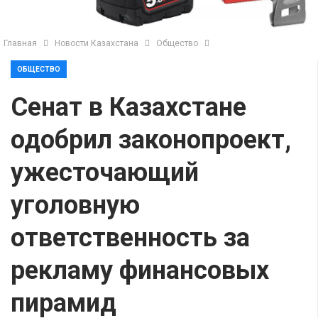
Главная
Новости Казахстана
Общество
ОБЩЕСТВО
Сенат в Казахстане
одобрил законопроект,
ужесточающий
уголовную
ответственность за
рекламу финансовых
пирамид