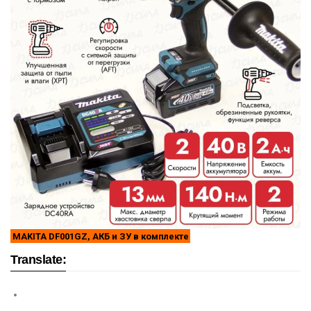
MAKITA DF001GZ, АКБ и ЗУ в комплекте
Translate: