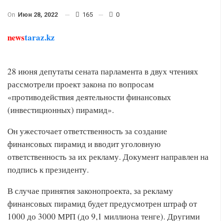
On
Июн 28, 2022
165
0
news
taraz.kz
28 июня депутаты сената парламента в двух чтениях
рассмотрели проект закона по вопросам
«противодействия деятельности финансовых
(инвестиционных) пирамид».
Он ужесточает ответственность за создание
финансовых пирамид и вводит уголовную
ответственность за их рекламу. Документ направлен на
подпись к президенту.
В случае принятия законопроекта, за рекламу
финансовых пирамид будет предусмотрен штраф от
1000 до 3000 МРП (до 9,1 миллиона тенге). Другими