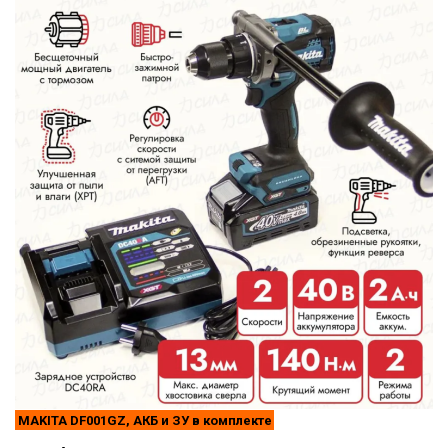
MAKITA DF001GZ, АКБ и ЗУ в комплекте