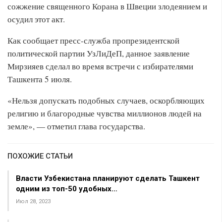
сожжение священного Корана в Швеции злодеянием и
осудил этот акт.
Как сообщает пресс-служба пропрезидентской
политической партии УзЛиДеП, данное заявление
Мирзияев сделал во время встречи с избирателями
Ташкента 5 июля.
«Нельзя допускать подобных случаев, оскорбляющих
религию и благородные чувства миллионов людей на
земле», — отметил глава государства.
ПОХОЖИЕ СТАТЬИ
Власти Узбекистана планируют сделать Ташкент
одним из топ-50 удобных…
Июл 28, 2023