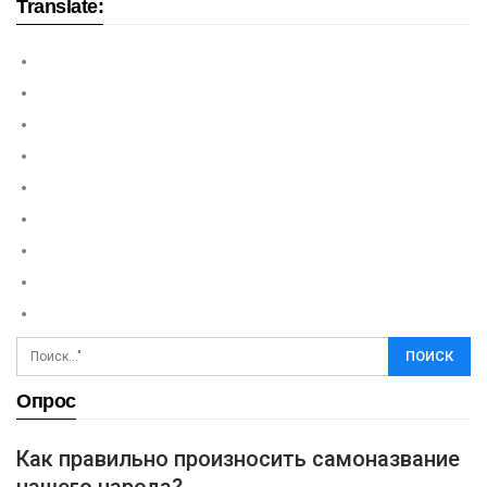
Translate:
Опрос
Как правильно произносить самоназвание