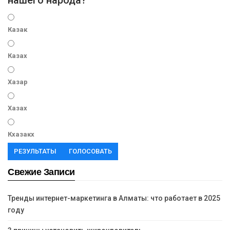
нашего народа?
Казак
Казах
Хазар
Хазах
Кхазакх
РЕЗУЛЬТАТЫ
ГОЛОСОВАТЬ
Свежие Записи
Тренды интернет-маркетинга в Алматы: что работает в 2025
году