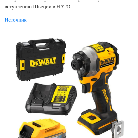
вступлению Швеции в НАТО.
Источник