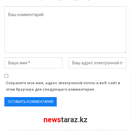
Сохраните мое имя, адрес электронной почты и веб-сайт в
этом браузере для следующего комментария.
news
taraz.kz