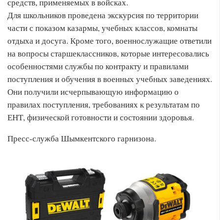
средств, применяемых в войсках.
Для школьников проведена экскурсия по территории
части с показом казармы, учебных классов, комнаты
отдыха и досуга. Кроме того, военнослужащие ответили
на вопросы старшеклассников, которые интересовались
особенностями службы по контракту и правилами
поступления и обучения в военных учебных заведениях.
Они получили исчерпывающую информацию о
правилах поступления, требованиях к результатам по
ЕНТ, физической готовности и состоянии здоровья.
Пресс-служба Шымкентского гарнизона.