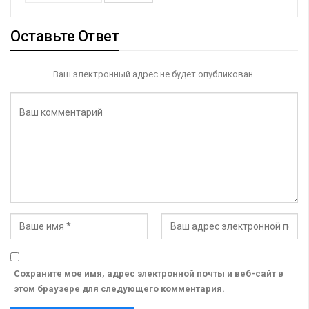
Оставьте Ответ
Ваш электронный адрес не будет опубликован.
Сохраните мое имя, адрес электронной почты и веб-сайт в
этом браузере для следующего комментария.