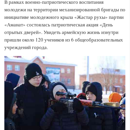
В рамках военно-патриотического воспитания
молодежи на территории механизированной бригады по
инициативе молодежного крыла «Жастар рухы» партии
«Аманат» состоялась патриотическая акция «День
отрытых дверей». Увидеть армейскую жизнь изнутри
пришли около 120 учеников из 6 общеобразовательных
учреждений города.