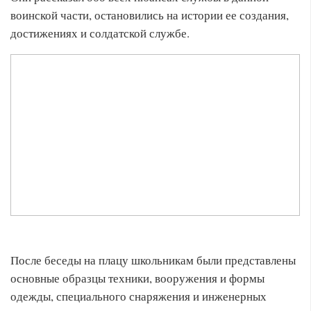
воинской части, остановились на истории ее создания,
достижениях и солдатской службе.
После беседы на плацу школьникам были представлены
основные образцы техники, вооружения и формы
одежды, специального снаряжения и инженерных