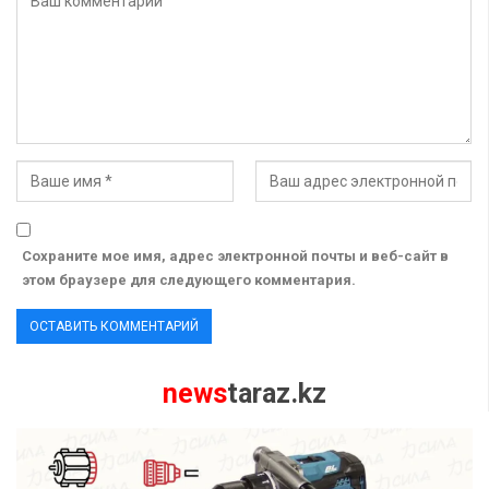
Сохраните мое имя, адрес электронной почты и веб-сайт в
этом браузере для следующего комментария.
news
taraz.kz