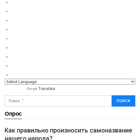
Powered by
Translate
Опрос
Как правильно произносить самоназвание
нашего народа?