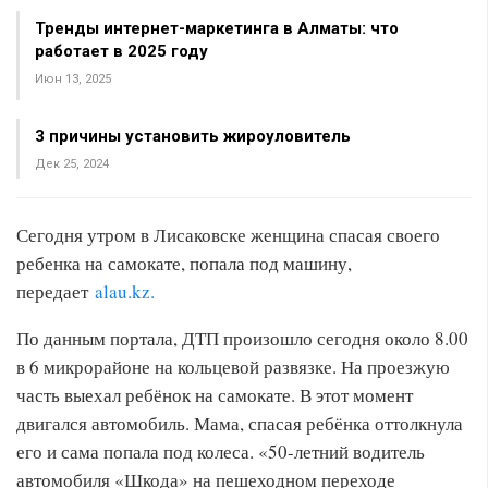
Тренды интернет-маркетинга в Алматы: что
работает в 2025 году
Июн 13, 2025
3 причины установить жироуловитель
Дек 25, 2024
Сегодня утром в Лисаковске женщина спасая своего
ребенка на самокате, попала под машину,
передает
alau.kz.
По данным портала, ДТП произошло сегодня около 8.00
в 6 микрорайоне на кольцевой развязке. На проезжую
часть выехал ребёнок на самокате. В этот момент
двигался автомобиль. Мама, спасая ребёнка оттолкнула
его и сама попала под колеса. «50-летний водитель
автомобиля «Шкода» на пешеходном переходе