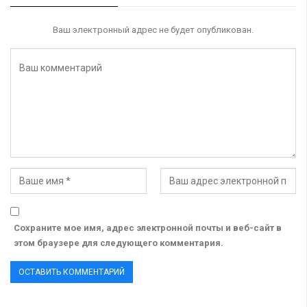
Ваш электронный адрес не будет опубликован.
Сохраните мое имя, адрес электронной почты и веб-сайт в
этом браузере для следующего комментария.