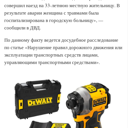
совершил наезд на 33-летнюю местную жительницу. В
результате аварии женщина с травмами была
госпитализирована в городскую больницу», —
сообщили в ДВД.
По данному факту ведется досудебное расследование
по статье «Нарушение правил дорожного движения или
эксплуатации транспортных средств лицами,
управляющими транспортными средствами».