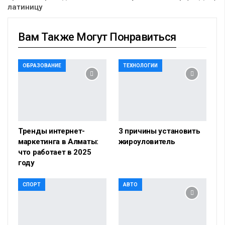
латиницу
Вам Также Могут Понравиться
ОБРАЗОВАНИЕ
ТЕХНОЛОГИИ
Тренды интернет-
3 причины установить
маркетинга в Алматы:
жироуловитель
что работает в 2025
году
СПОРТ
АВТО