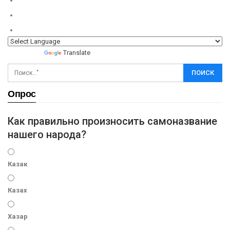
Powered by
Translate
Опрос
Как правильно произносить самоназвание
нашего народа?
Казак
Казах
Хазар