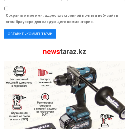
Сохраните мое имя, адрес электронной почты и веб-сайт в
этом браузере для следующего комментария.
news
taraz.kz