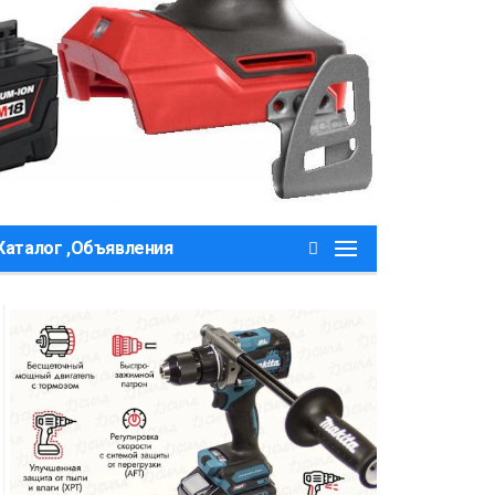
Каталог ,Объявления