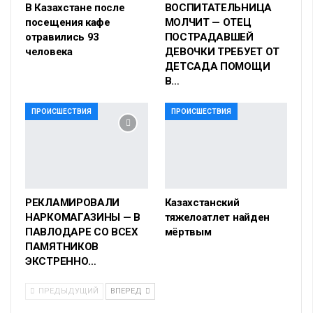
В Казахстане после
ВОСПИТАТЕЛЬНИЦА
посещения кафе
МОЛЧИТ — ОТЕЦ
отравились 93
ПОСТРАДАВШЕЙ
человека
ДЕВОЧКИ ТРЕБУЕТ ОТ
ДЕТСАДА ПОМОЩИ
В…
ПРОИСШЕСТВИЯ
ПРОИСШЕСТВИЯ
РЕКЛАМИРОВАЛИ
Казахстанский
НАРКОМАГАЗИНЫ — В
тяжелоатлет найден
ПАВЛОДАРЕ СО ВСЕХ
мёртвым
ПАМЯТНИКОВ
ЭКСТРЕННО…
ПРЕДЫДУЩИЙ
ВПЕРЕД