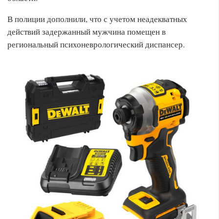
В полиции дополнили, что с учетом неадекватных
действий задержанный мужчина помещен в
региональный психоневрологический диспансер.