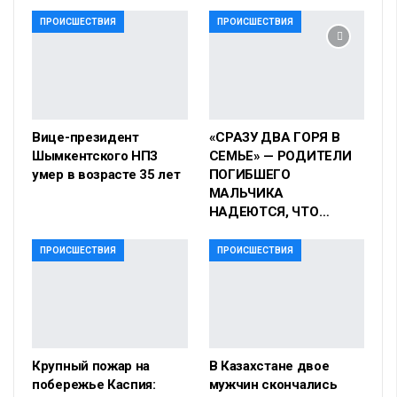
ПРОИСШЕСТВИЯ
ПРОИСШЕСТВИЯ
Вице-президент
«СРАЗУ ДВА ГОРЯ В
Шымкентского НПЗ
СЕМЬЕ» — РОДИТЕЛИ
умер в возрасте 35 лет
ПОГИБШЕГО
МАЛЬЧИКА
НАДЕЮТСЯ, ЧТО…
ПРОИСШЕСТВИЯ
ПРОИСШЕСТВИЯ
Крупный пожар на
В Казахстане двое
побережье Каспия:
мужчин скончались