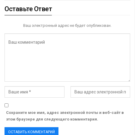
Оставьте Ответ
Ваш электронный адрес не будет опубликован.
Сохраните мое имя, адрес электронной почты и веб-сайт в
этом браузере для следующего комментария.