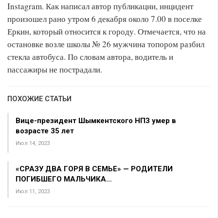
Instagram. Как написал автор публикации, инцидент
произошел рано утром 6 декабря около 7.00 в поселке
Еркин, который относится к городу. Отмечается, что на
остановке возле школы № 26 мужчина топором разбил
стекла автобуса. По словам автора, водитель и
пассажиры не пострадали.
ПОХОЖИЕ СТАТЬИ
Вице-президент Шымкентского НПЗ умер в
возрасте 35 лет
Июл 14, 2023
«СРАЗУ ДВА ГОРЯ В СЕМЬЕ» — РОДИТЕЛИ
ПОГИБШЕГО МАЛЬЧИКА…
Июл 11, 2023