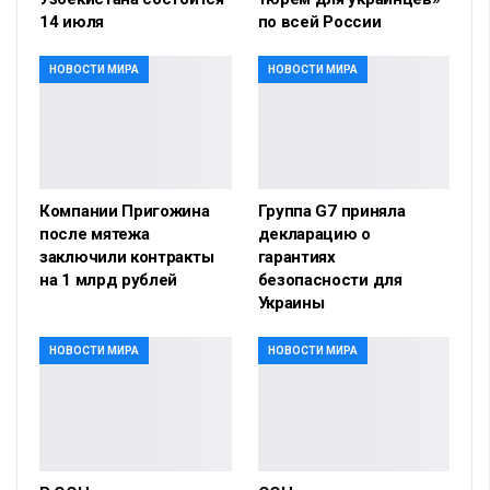
14 июля
по всей России
НОВОСТИ МИРА
НОВОСТИ МИРА
Компании Пригожина
Группа G7 приняла
после мятежа
декларацию о
заключили контракты
гарантиях
на 1 млрд рублей
безопасности для
Украины
НОВОСТИ МИРА
НОВОСТИ МИРА