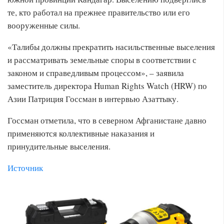
те, кто работал на прежнее правительство или его
вооруженные силы.
«Талибы должны прекратить насильственные выселения
и рассматривать земельные споры в соответствии с
законом и справедливым процессом», – заявила
заместитель директора Human Rights Watch (HRW) по
Азии Патриция Госсман в интервью Азаттыку.
Госсман отметила, что в северном Афганистане давно
применяются коллективные наказания и
принудительные выселения.
Источник