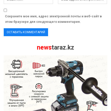
Сохраните мое имя, адрес электронной почты и веб-сайт в
этом браузере для следующего комментария.
news
taraz.kz