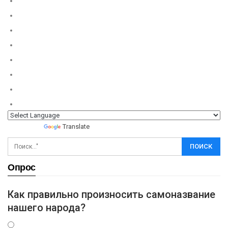
Powered by
Translate
Опрос
Как правильно произносить самоназвание
нашего народа?