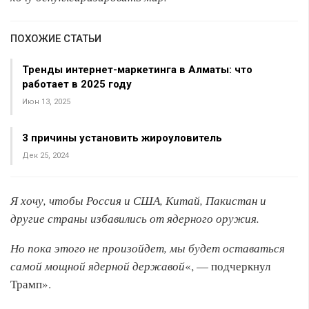
ПОХОЖИЕ СТАТЬИ
Тренды интернет-маркетинга в Алматы: что
работает в 2025 году
Июн 13, 2025
3 причины установить жироуловитель
Дек 25, 2024
Я хочу, чтобы Россия и США, Китай, Пакистан и
другие страны избавились от ядерного оружия.
Но пока этого не произойдет, мы будет оставаться
самой мощной ядерной державой
«, — подчеркнул
Трамп».