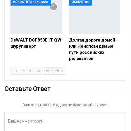
НОВОСТИ КАЗАХСТАНА
ОБЩЕСТВО
DeWALT DCF850E1T-QW
Долгая дорога домой
шуруповерт
или Неисповедимые
пути российских
релокантов
ПРЕДЫДУЩИЙ
ВПЕРЕД
Оставьте Ответ
Ваш электронный адрес не будет опубликован.