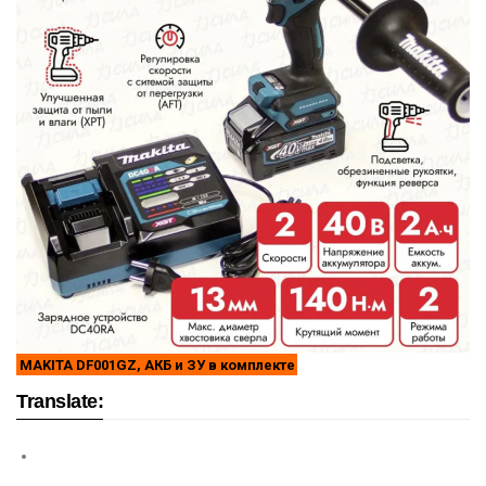
MAKITA DF001GZ, АКБ и ЗУ в комплекте
Translate: