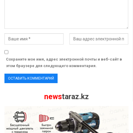
Сохраните мое имя, адрес электронной почты и веб-сайт в
этом браузере для следующего комментария.
news
taraz.kz