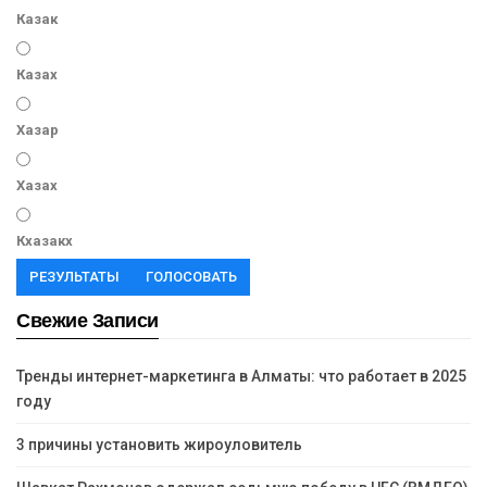
Казак
Казах
Хазар
Хазах
Кхазакх
РЕЗУЛЬТАТЫ
ГОЛОСОВАТЬ
Свежие Записи
Тренды интернет-маркетинга в Алматы: что работает в 2025
году
3 причины установить жироуловитель