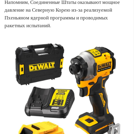
Напомним, Соединенные Штаты оказывают мощное
давление на Северную Корею из-за реализуемой
Пхеньяном ядерной программы и проводимых
ракетных испытаний.