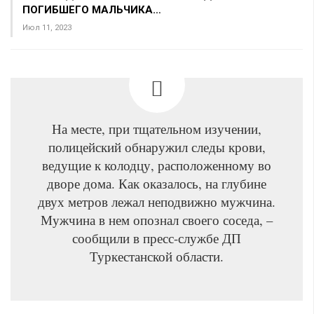
ПОГИБШЕГО МАЛЬЧИКА…
Июл 11, 2023
На месте, при тщательном изучении,
полицейский обнаружил следы крови,
ведущие к колодцу, расположенному во
дворе дома. Как оказалось, на глубине
двух метров лежал неподвижно мужчина.
Мужчина в нем опознал своего соседа, –
сообщили в пресс-службе ДП
Туркестанской области.