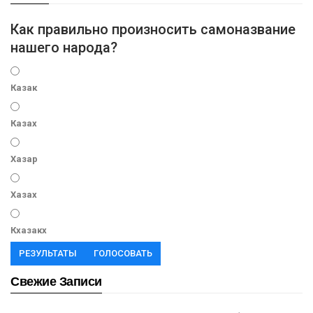
Как правильно произносить самоназвание
нашего народа?
Казак
Казах
Хазар
Хазах
Кхазакх
РЕЗУЛЬТАТЫ
ГОЛОСОВАТЬ
Свежие Записи