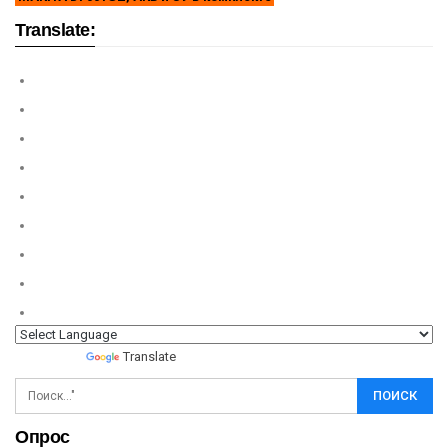
Translate:
Powered by
Translate
Опрос