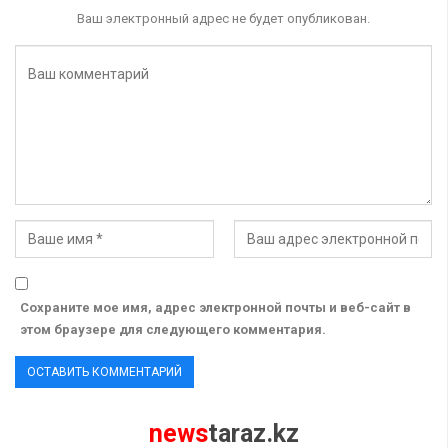
Ваш электронный адрес не будет опубликован.
Сохраните мое имя, адрес электронной почты и веб-сайт в
этом браузере для следующего комментария.
news
taraz.kz