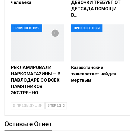
человека
ДЕВОЧКИ ТРЕБУЕТ ОТ
ДЕТСАДА ПОМОЩИ
В…
ПРОИСШЕСТВИЯ
ПРОИСШЕСТВИЯ
РЕКЛАМИРОВАЛИ
Казахстанский
НАРКОМАГАЗИНЫ — В
тяжелоатлет найден
ПАВЛОДАРЕ СО ВСЕХ
мёртвым
ПАМЯТНИКОВ
ЭКСТРЕННО…
ПРЕДЫДУЩИЙ
ВПЕРЕД
Оставьте Ответ