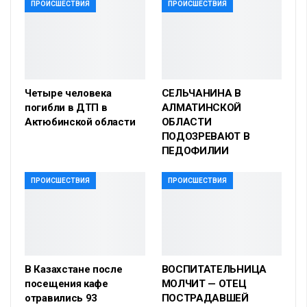
ПРОИСШЕСТВИЯ
ПРОИСШЕСТВИЯ
Четыре человека
СЕЛЬЧАНИНА В
погибли в ДТП в
АЛМАТИНСКОЙ
Актюбинской области
ОБЛАСТИ
ПОДОЗРЕВАЮТ В
ПЕДОФИЛИИ
ПРОИСШЕСТВИЯ
ПРОИСШЕСТВИЯ
В Казахстане после
ВОСПИТАТЕЛЬНИЦА
посещения кафе
МОЛЧИТ — ОТЕЦ
отравились 93
ПОСТРАДАВШЕЙ