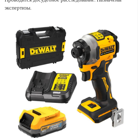
экспертизы.