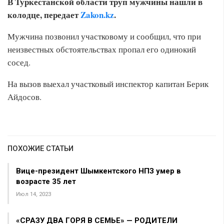
В Туркестанской области труп мужчины нашли в
колодце, передает
Zakon.kz
.
Мужчина позвонил участковому и сообщил, что при
неизвестных обстоятельствах пропал его одинокий
сосед.
На вызов выехал участковый инспектор капитан Берик
Айдосов.
ПОХОЖИЕ СТАТЬИ
Вице-президент Шымкентского НПЗ умер в
возрасте 35 лет
Июл 14, 2023
«СРАЗУ ДВА ГОРЯ В СЕМЬЕ» — РОДИТЕЛИ