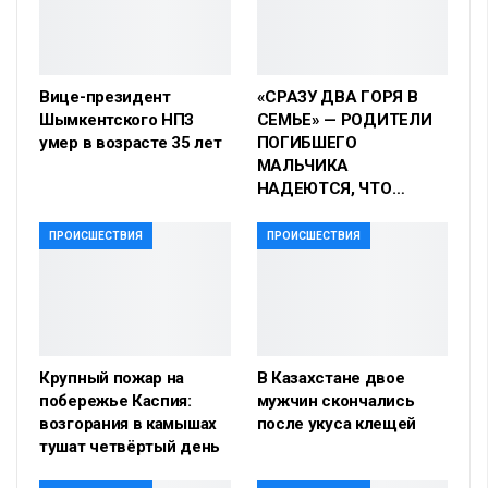
Вице-президент
«СРАЗУ ДВА ГОРЯ В
Шымкентского НПЗ
СЕМЬЕ» — РОДИТЕЛИ
умер в возрасте 35 лет
ПОГИБШЕГО
МАЛЬЧИКА
НАДЕЮТСЯ, ЧТО…
ПРОИСШЕСТВИЯ
ПРОИСШЕСТВИЯ
Крупный пожар на
В Казахстане двое
побережье Каспия:
мужчин скончались
возгорания в камышах
после укуса клещей
тушат четвёртый день