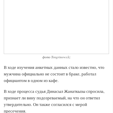
фото Tengrinews.kz
В ходе изучения анкетных данных стало известно, что
мужчина официально не состоит в браке, работал
официантом в одном из кафе.
В ходе процесса судья Динасыл Жанаткызы спросила,
признает ли вину подозреваемый, на что он ответил
утвердительно. Он также согласился с мерой
пресечения.