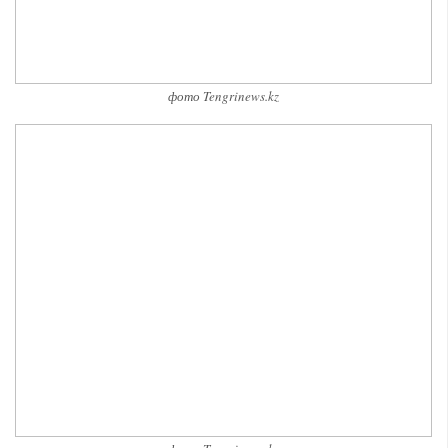
фото Tengrinews.kz