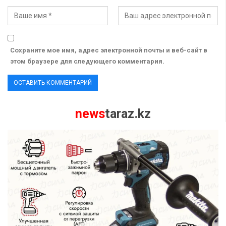
Сохраните мое имя, адрес электронной почты и веб-сайт в
этом браузере для следующего комментария.
news
taraz.kz