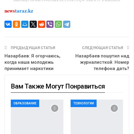
news
taraz.kz
ПРЕДЫДУЩАЯ СТАТЬЯ
СЛЕДУЮЩАЯ СТАТЬЯ
Назарбаев: Я огорчаюсь,
Назарбаев пошутил над
когда наша молодежь
журналисткой: Номер
принимает наркотики
телефона дать?
Вам Также Могут Понравиться
ОБРАЗОВАНИЕ
ТЕХНОЛОГИИ