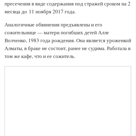
пресечения в виде содержания под стражей сроком на 2
месяца до 11 ноября 2017 года.
Аналогичные обвинения предъявлены и его
сожительнице — матери погибших детей Алле
Волченко, 1983 года рождения. Она является уроженкой
Алматы, в браке не состоит, ранее не судима. Работала в
том же кафе, что и ее сожитель.