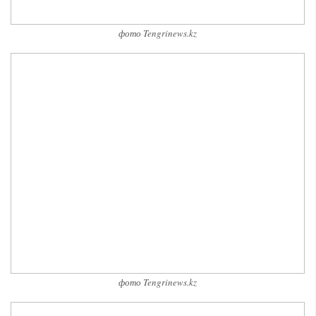
фото Tengrinews.kz
фото Tengrinews.kz