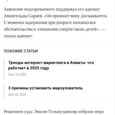
Заявление подозреваемого поддержал его адвокат
Амангельды Сариев. «Он признает вину, раскаивается.
С момента задержания при допросе изложил все
обстоятельства в отношении смерти своих детей», —
сказал адвокат.
ПОХОЖИЕ СТАТЬИ
Тренды интернет-маркетинга в Алматы: что
работает в 2025 году
Июн 13, 2025
3 причины установить жироуловитель
Дек 25, 2024
Решением суда Эмилю Гельмутдинову избрана мера