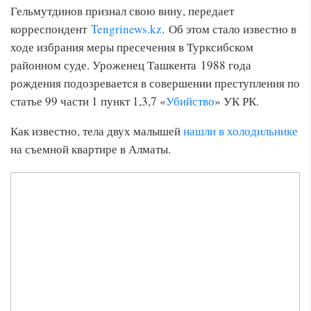
Гельмутдинов признал свою вину, передает
корреспондент
Tengrinews.kz
. Об этом стало известно в
ходе избрания меры пресечения в Турксибском
районном суде. Уроженец Ташкента 1988 года
рождения подозревается в совершении преступления по
статье 99 части 1 пункт 1,3,7 «
Убийство
» УК РК.
Как известно, тела двух малышей
нашли в холодильнике
на съемной квартире в Алматы.