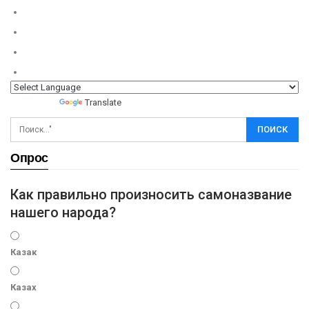
Powered by
Translate
Опрос
Как правильно произносить самоназвание
нашего народа?
Казак
Казах