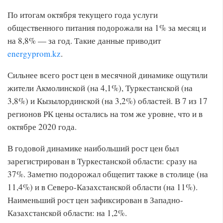
По итогам октября текущего года услуги
общественного питания подорожали на 1% за месяц и
на 8,8% — за год. Такие данные приводит
energyprom.kz
.
Сильнее всего рост цен в месячной динамике ощутили
жители Акмолинской (на 4,1%), Туркестанской (на
3,8%) и Кызылординской (на 3,2%) областей. В 7 из 17
регионов РК цены остались на том же уровне, что и в
октябре 2020 года.
В годовой динамике наибольший рост цен был
зарегистрирован в Туркестанской области: сразу на
37%. Заметно подорожал общепит также в столице (на
11,4%) и в Северо-Казахстанской области (на 11%).
Наименьший рост цен зафиксирован в Западно-
Казахстанской области: на 1,2%.