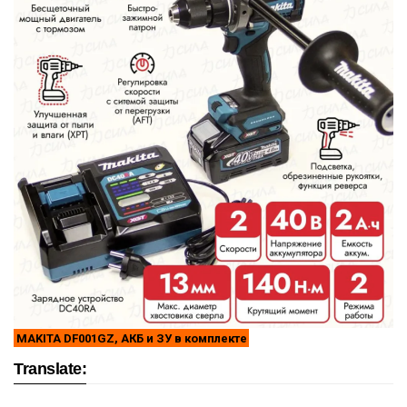
MAKITA DF001GZ, АКБ и ЗУ в комплекте
Translate: