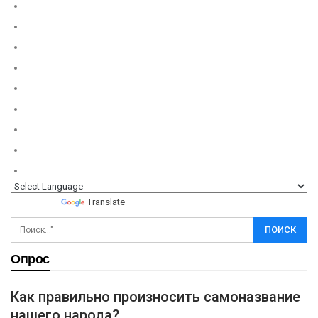
Powered by
Translate
Опрос
Как правильно произносить самоназвание
нашего народа?