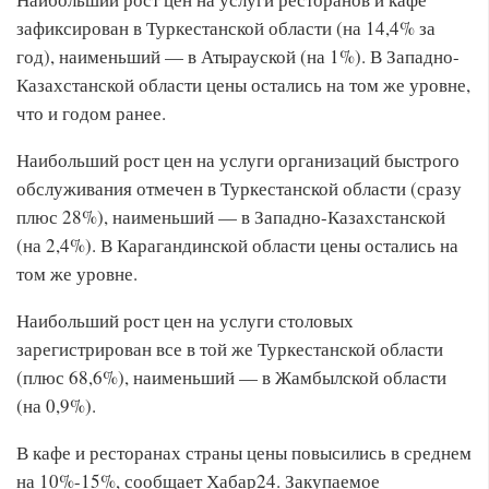
зафиксирован в Туркестанской области (на 14,4% за
год), наименьший — в Атырауской (на 1%). В Западно-
Казахстанской области цены остались на том же уровне,
что и годом ранее.
Наибольший рост цен на услуги организаций быстрого
обслуживания отмечен в Туркестанской области (сразу
плюс 28%), наименьший — в Западно-Казахстанской
(на 2,4%). В Карагандинской области цены остались на
том же уровне.
Наибольший рост цен на услуги столовых
зарегистрирован все в той же Туркестанской области
(плюс 68,6%), наименьший — в Жамбылской области
(на 0,9%).
В кафе и ресторанах страны цены повысились в среднем
на 10%-15%, сообщает Хабар24. Закупаемое