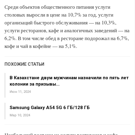
Среди объектов общественного питания услуги
столовых выросли в цене на 10,7% за год, услуги
организаций быстрого обслуживания — на 10,3%,
услуги ресторанов, кафе и аналогичных заведений — на
6,2%. В том числе обед в ресторане подорожал на 6,7%,
кофе и чай в кофейне — на 5,1%.
ПОХОЖИЕ СТАТЬИ
В Казахстане двум мужчинам назначили по пять лет
колонии за призывы…
Июн 11, 2024
Samsung Galaxy A54 5G 6 ГБ/128 ГБ
Мар 10, 2024
Наибольший рост цен на услуги ресторанов и кафе