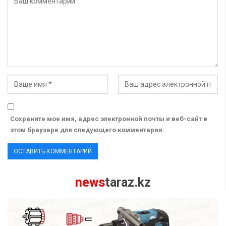
Сохраните мое имя, адрес электронной почты и веб-сайт в
этом браузере для следующего комментария.
news
taraz.kz