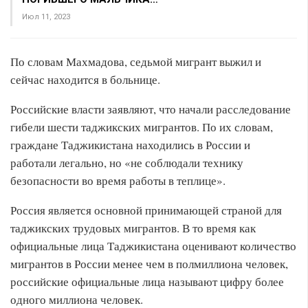
Июл 11, 2023
По словам Махмадова, седьмой мигрант выжил и
сейчас находится в больнице.
Российские власти заявляют, что начали расследование
гибели шести таджикских мигрантов. По их словам,
граждане Таджикистана находились в России и
работали легально, но «не соблюдали технику
безопасности во время работы в теплице».
Россия является основной принимающей страной для
таджикских трудовых мигрантов. В то время как
официальные лица Таджикистана оценивают количество
мигрантов в России менее чем в полмиллиона человек,
российские официальные лица называют цифру более
одного миллиона человек.