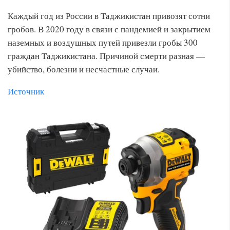
Каждый год из России в Таджикистан привозят сотни
гробов. В 2020 году в связи с пандемией и закрытием
наземных и воздушных путей привезли гробы 300
граждан Таджикистана. Причиной смерти разная —
убийство, болезни и несчастные случаи.
Источник