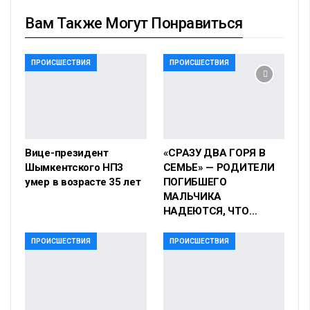
Вам Также Могут Понравиться
ПРОИСШЕСТВИЯ
ПРОИСШЕСТВИЯ
Вице-президент
«СРАЗУ ДВА ГОРЯ В
Шымкентского НПЗ
СЕМЬЕ» — РОДИТЕЛИ
умер в возрасте 35 лет
ПОГИБШЕГО
МАЛЬЧИКА
НАДЕЮТСЯ, ЧТО…
ПРОИСШЕСТВИЯ
ПРОИСШЕСТВИЯ