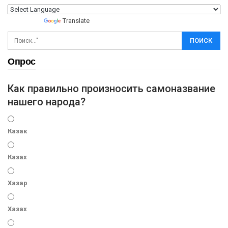
Powered by
Translate
Опрос
Как правильно произносить самоназвание
нашего народа?
Казак
Казах
Хазар
Хазах