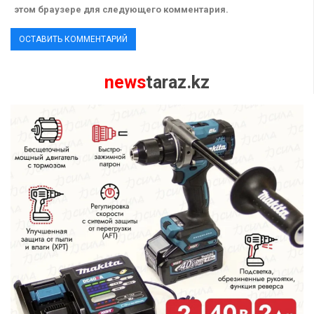
этом браузере для следующего комментария.
news
taraz.kz