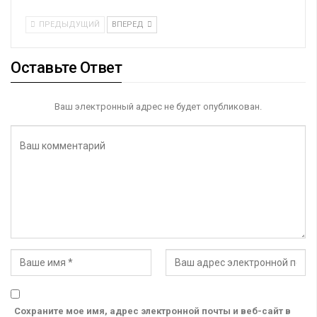
ПРЕДЫДУЩИЙ
ВПЕРЕД
Оставьте Ответ
Ваш электронный адрес не будет опубликован.
Сохраните мое имя, адрес электронной почты и веб-сайт в