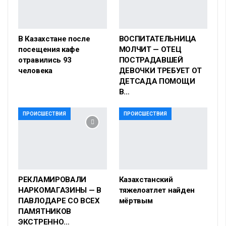
В Казахстане после
ВОСПИТАТЕЛЬНИЦА
посещения кафе
МОЛЧИТ — ОТЕЦ
отравились 93
ПОСТРАДАВШЕЙ
человека
ДЕВОЧКИ ТРЕБУЕТ ОТ
ДЕТСАДА ПОМОЩИ
В…
ПРОИСШЕСТВИЯ
ПРОИСШЕСТВИЯ
РЕКЛАМИРОВАЛИ
Казахстанский
НАРКОМАГАЗИНЫ — В
тяжелоатлет найден
ПАВЛОДАРЕ СО ВСЕХ
мёртвым
ПАМЯТНИКОВ
ЭКСТРЕННО…