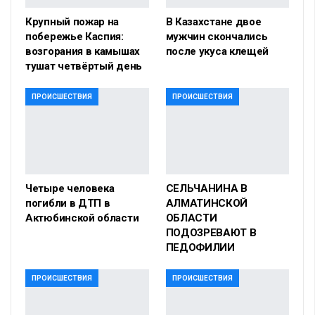
Крупный пожар на
В Казахстане двое
побережье Каспия:
мужчин скончались
возгорания в камышах
после укуса клещей
тушат четвёртый день
ПРОИСШЕСТВИЯ
ПРОИСШЕСТВИЯ
Четыре человека
СЕЛЬЧАНИНА В
погибли в ДТП в
АЛМАТИНСКОЙ
Актюбинской области
ОБЛАСТИ
ПОДОЗРЕВАЮТ В
ПЕДОФИЛИИ
ПРОИСШЕСТВИЯ
ПРОИСШЕСТВИЯ