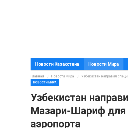
Новости Казахстана
Новости Мира
Главная
Новости мира
Узбекистан направил специ
НОВОСТИ МИРА
Узбекистан направи
Мазари-Шариф для 
аэропорта