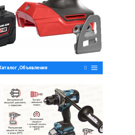
Каталог ,Объявления