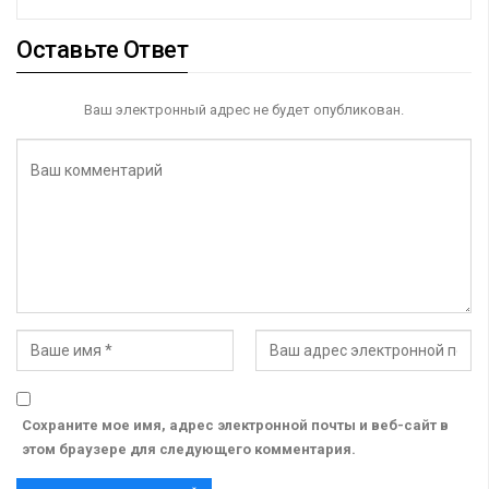
Оставьте Ответ
Ваш электронный адрес не будет опубликован.
Сохраните мое имя, адрес электронной почты и веб-сайт в
этом браузере для следующего комментария.