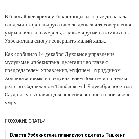
В ближайшее время узбекистанцы, которые до начала
пандемии коронавируса внесли деньги для совершения
умры и встали в очередь, а также другие паломники из
Узбекистана смогут совершить малый хадж.
Как сообщило 14 декабря Духовное управление
мусульман Узбекистана, делегация во главе с
председателем Управления, муфтием Нуриддином
Холикназаровым и председателем Комитета по делам
религий Содикжоном Ташбаевым 1-9 декабря посетила
Саудовскую Аравию для решения вопроса о поездке в
умру.
ПОХОЖИЕ СТАТЬИ
Власти Узбекистана планируют сделать Ташкент