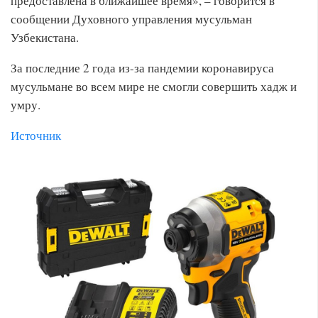
предоставлена в ближайшее время», – говорится в
сообщении Духовного управления мусульман
Узбекистана.
За последние 2 года из-за пандемии коронавируса
мусульмане во всем мире не смогли совершить хадж и
умру.
Источник