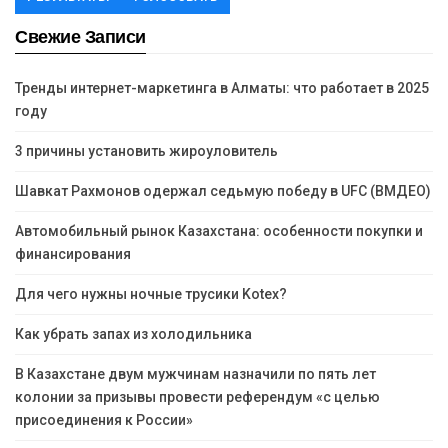
Свежие Записи
Тренды интернет-маркетинга в Алматы: что работает в 2025
году
3 причины установить жироуловитель
Шавкат Рахмонов одержал седьмую победу в UFC (ВМДЕО)
Автомобильный рынок Казахстана: особенности покупки и
финансирования
Для чего нужны ночные трусики Kotex?
Как убрать запах из холодильника
В Казахстане двум мужчинам назначили по пять лет
колонии за призывы провести референдум «с целью
присоединения к России»