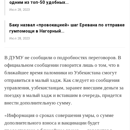
одним из топ-50 удобных…
Июл 28, 2023
Баку назвал «провокацией» шаг Еревана по отправке
гумпомощи в Нагорный…
Июл 28, 2023
В ДУМУ не сообщили о подробностях переговоров. В
официальном сообщении говорится лишь о том, что в
ближайшее время паломники из Узбекистана смогут
отправиться в малый хадж. Как следует из сообщения
управления, узбекистанцам, заранее внесшим деньги за
поездку в малый хадж и вставшим в очередь, придется
внести дополнительную сумму.
«Информация о сроках совершения умры, о сумме
дополнительного взноса и вакцинации будет