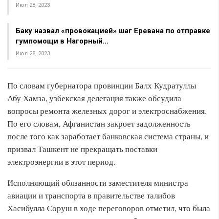
Июл 28, 2023
Баку назвал «провокацией» шаг Еревана по отправке
гумпомощи в Нагорный…
Июл 28, 2023
По словам губернатора провинции Балх Кудратуллы
Абу Хамза, узбекская делегация также обсудила
вопросы ремонта железных дорог и электроснабжения.
По его словам, Афганистан закроет задолженность
после того как заработает банковская система страны, и
призвал Ташкент не прекращать поставки
электроэнергии в этот период.
Исполняющий обязанности заместителя министра
авиации и транспорта в правительстве талибов
Хасибулла Соруш в ходе переговоров отметил, что была