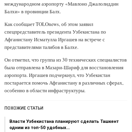
международном аэропорту «Мавлоно Джалолиддин
Балхи» в провинции Балх.
Как сообщает TOLOnews, об этом заявил
спецпредставитель президента Узбекистана по
Афганистану Исматулла Иргашев на встрече с
представителями талибов в Балхе.
Он отметил, что группа из 30 технических специалистов
была отправлена в Мазари-Шариф для восстановления
аэропорта. Иргашев подчеркнул, что Узбекистан
постарается помочь Афганистану в различных сферах,
особенно в области инфраструктуры.
ПОХОЖИЕ СТАТЬИ
Власти Узбекистана планируют сделать Ташкент
одним из топ-50 удобных…