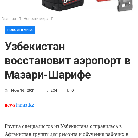
Главная
Новости мира
НОВОСТИ МИРА
Узбекистан
восстановит аэропорт в
Мазари-Шарифе
On
Ноя 16, 2021
204
0
news
taraz.kz
Группа специалистов из Узбекистана отправилась в
Афганистан группу для ремонта и обучения рабочих в