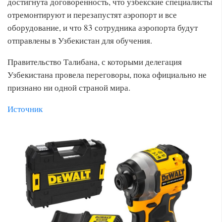
достигнута договоренность, что узбекские специалисты
отремонтируют и перезапустят аэропорт и все
оборудование, и что 83 сотрудника аэропорта будут
отправлены в Узбекистан для обучения.
Правительство Талибана, с которыми делегация
Узбекистана провела переговоры, пока официально не
признано ни одной страной мира.
Источник