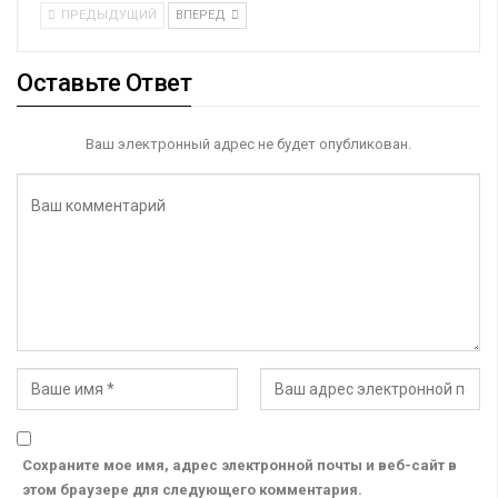
ПРЕДЫДУЩИЙ
ВПЕРЕД
Оставьте Ответ
Ваш электронный адрес не будет опубликован.
Сохраните мое имя, адрес электронной почты и веб-сайт в
этом браузере для следующего комментария.