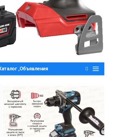
Каталог ,Объявления