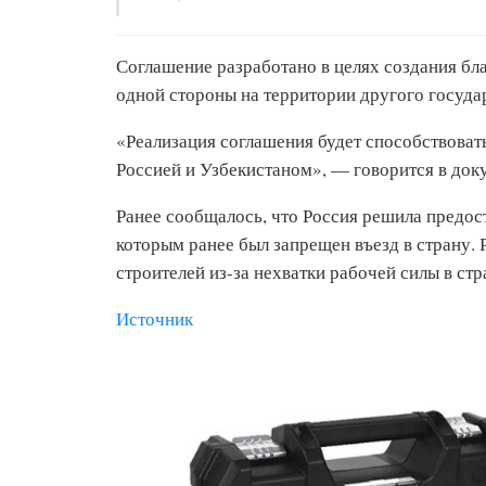
Соглашение разработано в целях создания бл
одной стороны на территории другого госуда
«Реализация соглашения будет способствов
Россией и Узбекистаном», — говорится в док
Ранее сообщалось, что Россия решила предо
которым ранее был запрещен въезд в страну. 
строителей из-за нехватки рабочей силы в стр
Источник