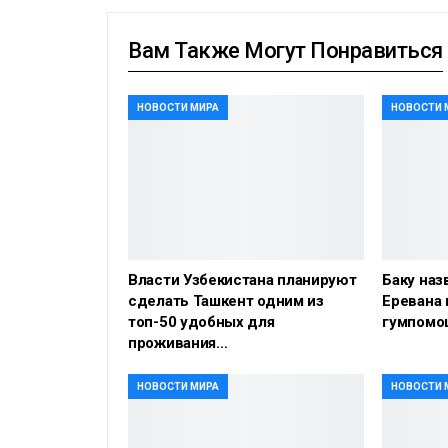
Вам Также Могут Понравиться
НОВОСТИ МИРА
НОВОСТИ 
Власти Узбекистана планируют
Баку наз
сделать Ташкент одним из
Еревана 
топ-50 удобных для
гумпомо
проживания…
НОВОСТИ МИРА
НОВОСТИ 