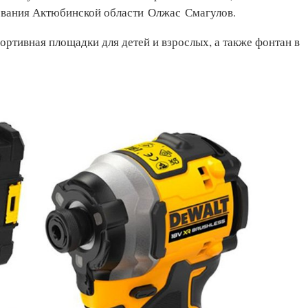
ования Актюбинской области Олжас Смагулов.
ртивная площадки для детей и взрослых, а также фонтан в