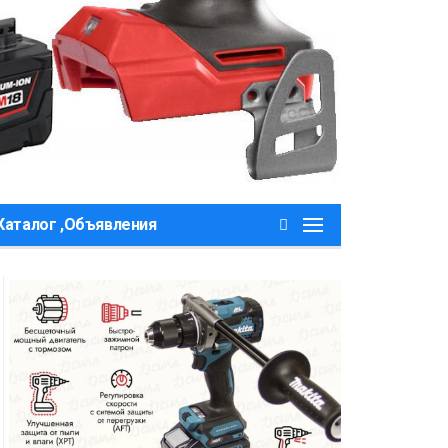
Каталог ,Объявления