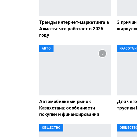
Тренды интернет-маркетинга в
3 причин
Алматы: что работает в 2025
жироуло
году
АВТО
КРАСОТА 
Автомобильный рынок
Для чег
Казахстана: особенности
трусики 
покупки и финансирования
ОБЩЕСТВО
ОБЩЕСТВ