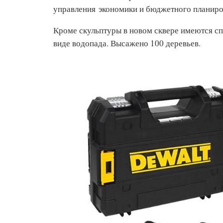
управления экономики и бюджетного планир
Кроме скульптуры в новом сквере имеются спо
виде водопада. Высажено 100 деревьев.