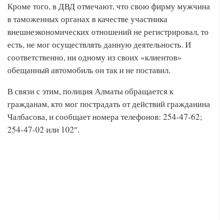
Кроме того, в ДВД отмечают, что свою фирму мужчина
в таможенных органах в качестве участника
внешнеэкономических отношений не регистрировал, то
есть, не мог осуществлять данную деятельность. И
соответственно, ни одному из своих «клиентов»
обещанный автомобиль он так и не поставил.
В связи с этим, полиция Алматы обращается к
гражданам, кто мог пострадать от действий гражданина
Чалбасова, и сообщает номера телефонов: 254-47-62;
254-47-02 или 102″.