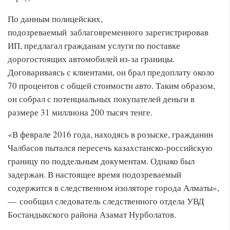
По данным полицейских,
подозреваемый заблаговременного зарегистрировав
ИП, предлагал гражданам услуги по поставке
дорогостоящих автомобилей из-за границы.
Договариваясь с клиентами, он брал предоплату около
70 процентов с общей стоимости авто. Таким образом,
он собрал с потенциальных покупателей деньги в
размере 31 миллиона 200 тысяч тенге.
«В феврале 2016 года, находясь в розыске, гражданин
Чалбасов пытался пересечь казахстанско-российскую
границу по поддельным документам. Однако был
задержан. В настоящее время подозреваемый
содержится в следственном изоляторе города Алматы»,
— сообщил следователь следственного отдела УВД
Бостандыкского района Азамат Нурболатов.