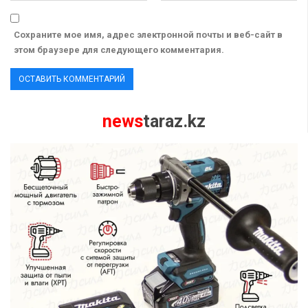
Сохраните мое имя, адрес электронной почты и веб-сайт в
этом браузере для следующего комментария.
news
taraz.kz