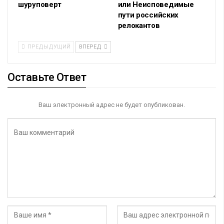
шуруповерт
или Неисповедимые
пути российских
релокантов
ПРЕДЫДУЩИЙ
ВПЕРЕД
Оставьте Ответ
Ваш электронный адрес не будет опубликован.