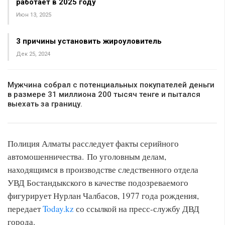
работает в 2025 году
Июн 13, 2025
3 причины установить жироуловитель
Дек 25, 2024
Мужчина собрал с потенциальных покупателей деньги
в размере 31 миллиона 200 тысяч тенге и пытался
выехать за границу.
Полиция Алматы расследует факты серийного
автомошенничества. По уголовным делам,
находящимся в производстве следственного отдела
УВД Бостандыкского в качестве подозреваемого
фигурирует Нурлан Чалбасов, 1977 года рождения,
передает
Today.kz
со ссылкой на пресс-службу ДВД
города.