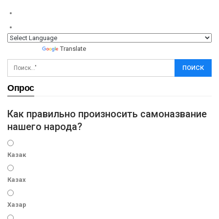
Powered by
Translate
Опрос
Как правильно произносить самоназвание
нашего народа?
Казак
Казах
Хазар