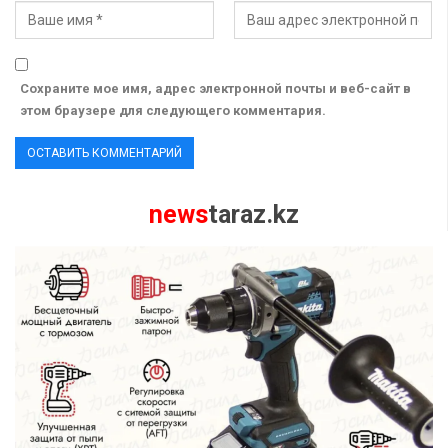
Сохраните мое имя, адрес электронной почты и веб-сайт в
этом браузере для следующего комментария.
news
taraz.kz