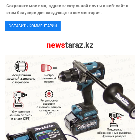
Сохраните мое имя, адрес электронной почты и веб-сайт в
этом браузере для следующего комментария.
news
taraz.kz