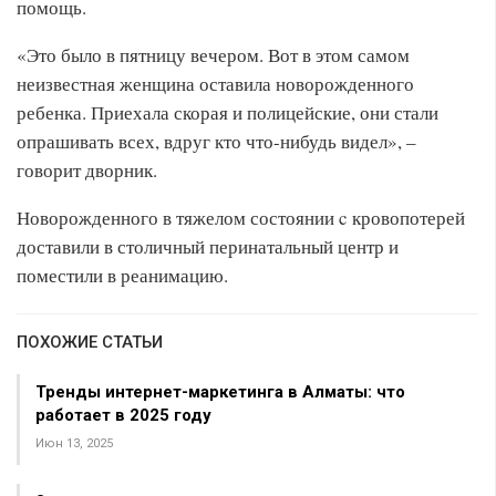
помощь.
«Это было в пятницу вечером. Вот в этом самом
неизвестная женщина оставила новорожденного
ребенка. Приехала скорая и полицейские, они стали
опрашивать всех, вдруг кто что-нибудь видел», –
говорит дворник.
Новорожденного в тяжелом состоянии c кровопотерей
доставили в столичный перинатальный центр и
поместили в реанимацию.
ПОХОЖИЕ СТАТЬИ
Тренды интернет-маркетинга в Алматы: что
работает в 2025 году
Июн 13, 2025