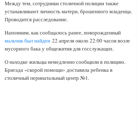
Между тем, сотрудники столичной полиции также
устанавливают личность матери, брошенного младенца.
Проводится расследование.
Напомним, как сообщалось ранее, новорожденный
мальчик был найден
22 апреля около 22:00 часов возле
мусорного бака у общежития для госслужащих.
О находке жильцы немедленно сообщили в полицию.
Бригада «скорой помощи» доставила ребенка в
столичный перинатальный центр №1.