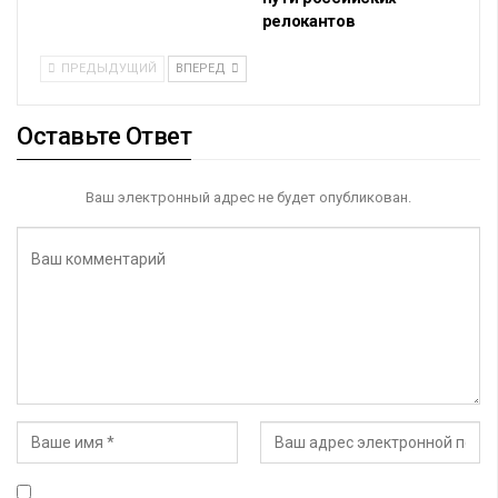
релокантов
ПРЕДЫДУЩИЙ
ВПЕРЕД
Оставьте Ответ
Ваш электронный адрес не будет опубликован.