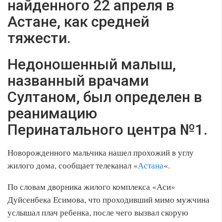
найденного 22 апреля в
Астане, как средней
тяжести.
Недоношенный малыш,
названный врачами
Султаном, был определен в
реанимацию
Перинатального центра №1.
Новорожденного мальчика нашел прохожий в углу
жилого дома, сообщает телеканал «
Астана
«.
По словам дворника жилого комплекса «Аси»
Дуйсенбека Есимова, что проходивший мимо мужчина
услышал плач ребенка, после чего вызвал скорую