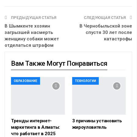
ПРЕДЫДУЩАЯ СТАТЬЯ
СЛЕДУЮЩАЯ СТАТЬЯ
В Шымкенте хозяин
В Чернобыльской зоне
загрызшей насмерть
спустя 30 лет после
женщину собаки может
катастрофы
отделаться штрафом
Вам Также Могут Понравиться
ОБРАЗОВАНИЕ
ТЕХНОЛОГИИ
Тренды интернет-
3 причины установить
маркетинга в Алматы:
жироуловитель
что работает в 2025