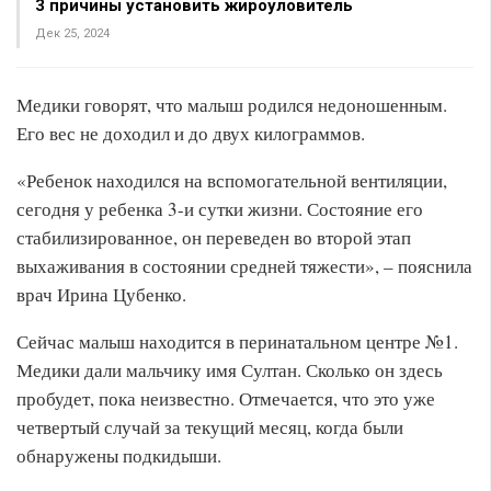
3 причины установить жироуловитель
Дек 25, 2024
Медики говорят, что малыш родился недоношенным.
Его вес не доходил и до двух килограммов.
«Ребенок находился на вспомогательной вентиляции,
сегодня у ребенка 3-и сутки жизни. Состояние его
стабилизированное, он переведен во второй этап
выхаживания в состоянии средней тяжести», – пояснила
врач Ирина Цубенко.
Сейчас малыш находится в перинатальном центре №1.
Медики дали мальчику имя Султан. Сколько он здесь
пробудет, пока неизвестно. Отмечается, что это уже
четвертый случай за текущий месяц, когда были
обнаружены подкидыши.