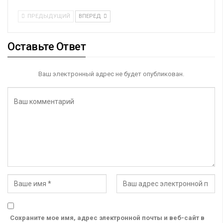
ПРЕДЫДУЩИЙ
ВПЕРЕД
Оставьте Ответ
Ваш электронный адрес не будет опубликован.
Сохраните мое имя, адрес электронной почты и веб-сайт в