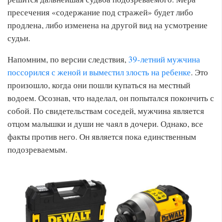
пресечения «содержание под стражей» будет либо
продлена, либо изменена на другой вид на усмотрение
судьи.
Напомним, по версии следствия,
39-летний мужчина
поссорился с женой и выместил злость на ребенке
. Это
произошло, когда они пошли купаться на местный
водоем. Осознав, что наделал, он попытался покончить с
собой. По свидетельствам соседей, мужчина является
отцом малышки и души не чаял в дочери. Однако, все
факты против него. Он является пока единственным
подозреваемым.