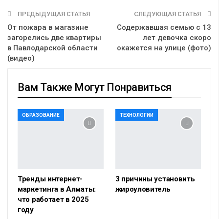
ПРЕДЫДУЩАЯ СТАТЬЯ
СЛЕДУЮЩАЯ СТАТЬЯ
От пожара в магазине
Содержавшая семью с 13
загорелись две квартиры
лет девочка скоро
в Павлодарской области
окажется на улице (фото)
(видео)
Вам Также Могут Понравиться
ОБРАЗОВАНИЕ
ТЕХНОЛОГИИ
Тренды интернет-
3 причины установить
маркетинга в Алматы:
жироуловитель
что работает в 2025
году