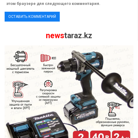
этом браузере для следующего комментария.
news
taraz.kz