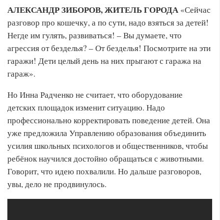
АЛЕКСАНДР ЗИБОРОВ, ЖИТЕЛЬ ГОРОДА
«Сейчас
разговор про кошечку, а по сути, надо взяться за детей!
Негде им гулять, развиваться! – Вы думаете, что
агрессия от безделья? – От безделья! Посмотрите на эти
гаражи! Дети целый день на них прыгают с гаража на
гараж».
Но Инна Радченко не считает, что оборудование
детских площадок изменит ситуацию. Надо
профессионально корректировать поведение детей. Она
уже предложила Управлению образования объединить
усилия школьных психологов и общественников, чтобы
ребёнок научился достойно обращаться с животными.
Говорит, что идею похвалили. Но дальше разговоров,
увы, дело не продвинулось.