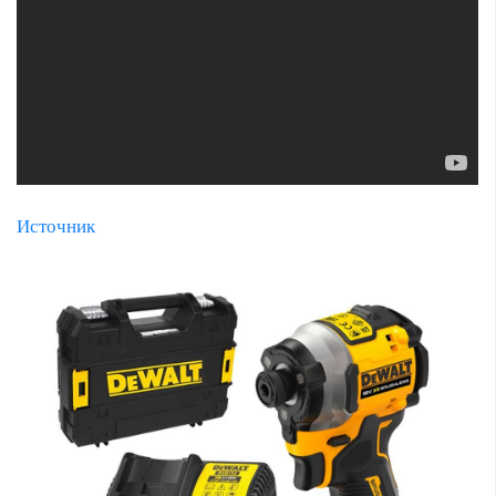
Источник