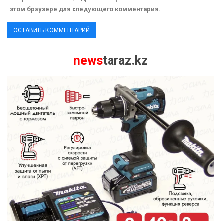
этом браузере для следующего комментария.
news
taraz.kz