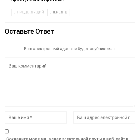
ПРЕДЫДУЩИЙ
ВПЕРЕД
Оставьте Ответ
Ваш электронный адрес не будет опубликован.
Сохраните мое имя, адрес электронной почты и веб-сайт в