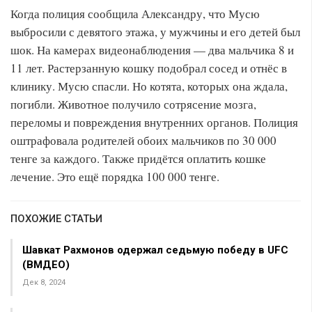
Когда полиция сообщила Александру, что Мусю
выбросили с девятого этажа, у мужчины и его детей был
шок. На камерах видеонаблюдения — два мальчика 8 и
11 лет. Растерзанную кошку подобрал сосед и отнёс в
клинику. Мусю спасли. Но котята, которых она ждала,
погибли. Животное получило сотрясение мозга,
переломы и повреждения внутренних органов. Полиция
оштрафовала родителей обоих мальчиков по 30 000
тенге за каждого. Также придётся оплатить кошке
лечение. Это ещё порядка 100 000 тенге.
ПОХОЖИЕ СТАТЬИ
Шавкат Рахмонов одержал седьмую победу в UFC
(ВМДЕО)
Дек 8, 2024