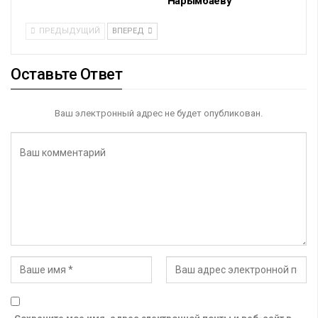
Нарымбаеву
ПРЕДЫДУЩИЙ
ВПЕРЕД
Оставьте Ответ
Ваш электронный адрес не будет опубликован.