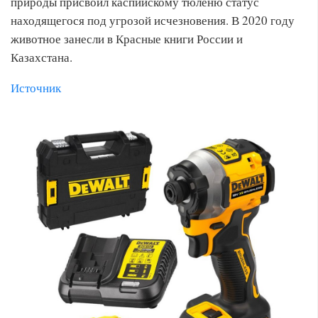
природы присвоил каспийскому тюленю статус
находящегося под угрозой исчезновения. В 2020 году
животное занесли в Красные книги России и
Казахстана.
Источник