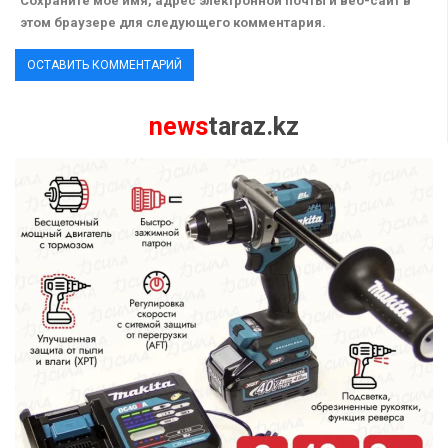
Сохраните мое имя, адрес электронной почты и веб-сайт в
этом браузере для следующего комментария.
news
taraz.kz