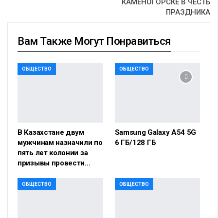
КАМЕНОГОРСКЕ В ЧЕСТЬ
ПРАЗДНИКА
Вам Также Могут Понравиться
ОБЩЕСТВО
ОБЩЕСТВО
В Казахстане двум
Samsung Galaxy A54 5G
мужчинам назначили по
6 ГБ/128 ГБ
пять лет колонии за
призывы провести…
ОБЩЕСТВО
ОБЩЕСТВО