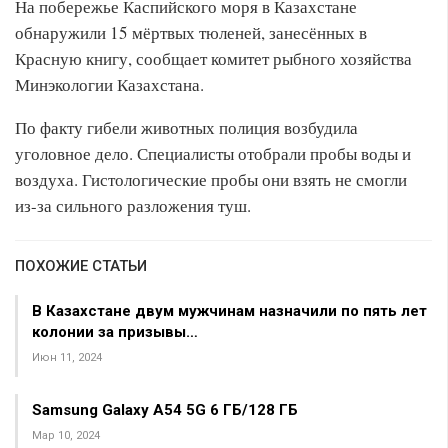
На побережье Каспийского моря в Казахстане
обнаружили 15 мёртвых тюленей, занесённых в
Красную книгу, сообщает комитет рыбного хозяйства
Минэкологии Казахстана.
По факту гибели животных полиция возбудила
уголовное дело. Специалисты отобрали пробы воды и
воздуха. Гистологические пробы они взять не смогли
из-за сильного разложения туш.
ПОХОЖИЕ СТАТЬИ
В Казахстане двум мужчинам назначили по пять лет
колонии за призывы…
Июн 11, 2024
Samsung Galaxy A54 5G 6 ГБ/128 ГБ
Мар 10, 2024